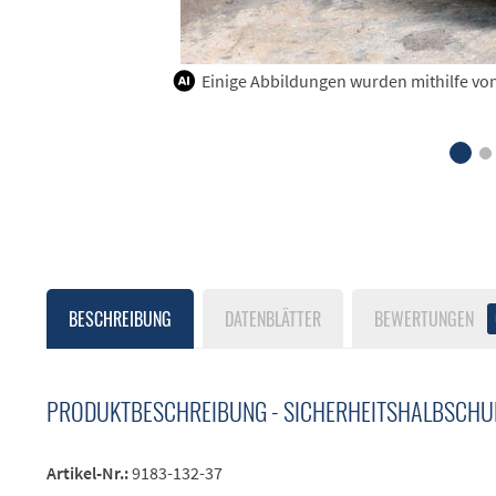
Einige Abbildungen wurden mithilfe von K
BESCHREIBUNG
DATENBLÄTTER
BEWERTUNGEN
PRODUKTBESCHREIBUNG - SICHERHEITSHALBSCHU
Artikel-Nr.:
9183-132-37