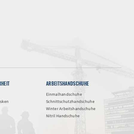
RHEIT
ARBEITSHANDSCHUHE
Einmalhandschuhe
sken
Schnittschutzhandschuhe
Winter Arbeitshandschuhe
Nitril Handschuhe