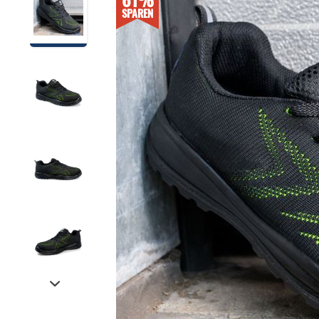
SPAREN