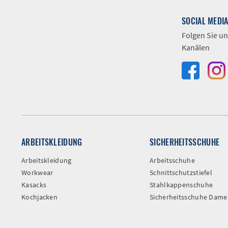
SOCIAL MEDI
Folgen Sie un
Kanälen
ARBEITSKLEIDUNG
SICHERHEITSSCHUHE
Arbeitskleidung
Arbeitsschuhe
Workwear
Schnittschutzstiefel
Kasacks
Stahlkappenschuhe
Kochjacken
Sicherheitsschuhe Dame