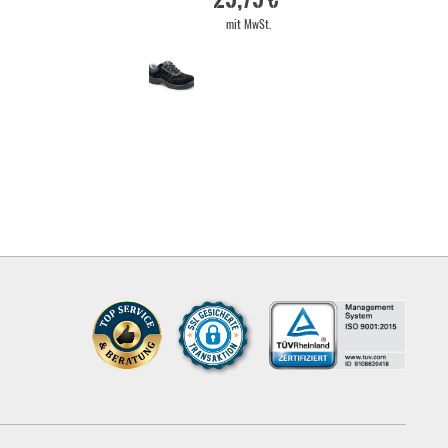
mit MwSt.