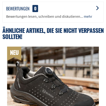
BEWERTUNGEN
0
Bewertungen lesen, schreiben und diskutieren...
mehr
ÄHNLICHE ARTIKEL, DIE SIE NICHT VERPASSEN
SOLLTEN!
NEU