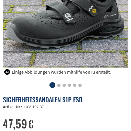
Einige Abbildungen wurden mithilfe von KI erstellt.
SICHERHEITSSANDALEN S1P ESD
Artikel-Nr.:
1108-102-37
47,59 €