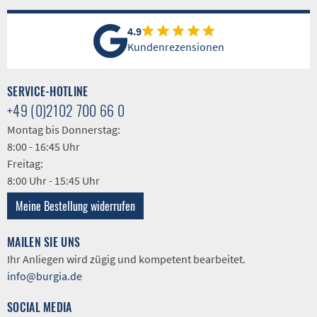
4.9
Kundenrezensionen
SERVICE-HOTLINE
+49 (0)2102 700 66 0
Montag bis Donnerstag:
8:00 - 16:45 Uhr
Freitag:
8:00 Uhr - 15:45 Uhr
Meine Bestellung widerrufen
MAILEN SIE UNS
Ihr Anliegen wird zügig und kompetent bearbeitet.
info@burgia.de
SOCIAL MEDIA