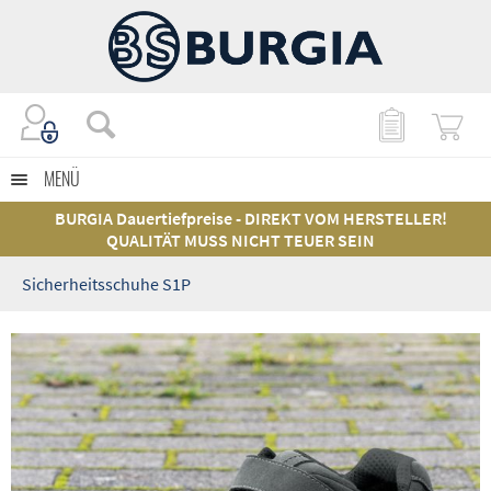
MENÜ
BURGIA Dauertiefpreise - DIREKT VOM HERSTELLER!
QUALITÄT MUSS NICHT TEUER SEIN
Sicherheitsschuhe S1P