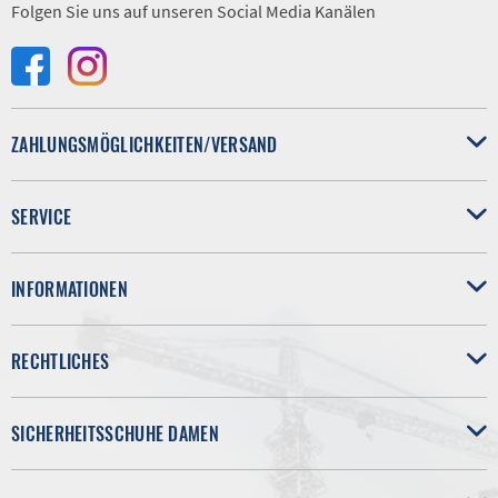
Folgen Sie uns auf unseren Social Media Kanälen
ZAHLUNGSMÖGLICHKEITEN/VERSAND
SERVICE
INFORMATIONEN
RECHTLICHES
SICHERHEITSSCHUHE DAMEN