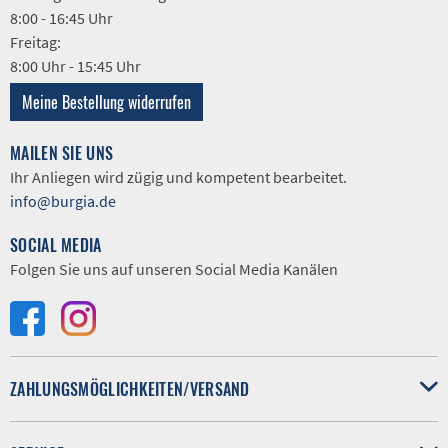
8:00 - 16:45 Uhr
Freitag:
8:00 Uhr - 15:45 Uhr
Meine Bestellung widerrufen
MAILEN SIE UNS
Ihr Anliegen wird zügig und kompetent bearbeitet.
info@burgia.de
SOCIAL MEDIA
Folgen Sie uns auf unseren Social Media Kanälen
ZAHLUNGSMÖGLICHKEITEN/VERSAND