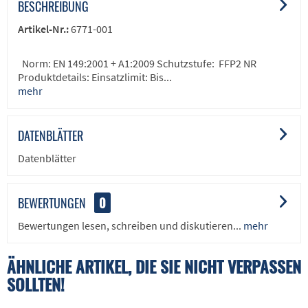
BESCHREIBUNG
Artikel-Nr.:
6771-001
Norm: EN 149:2001 + A1:2009 Schutzstufe: FFP2 NR
Produktdetails: Einsatzlimit: Bis...
mehr
DATENBLÄTTER
Datenblätter
BEWERTUNGEN
0
Bewertungen lesen, schreiben und diskutieren...
mehr
ÄHNLICHE ARTIKEL, DIE SIE NICHT VERPASSEN
SOLLTEN!