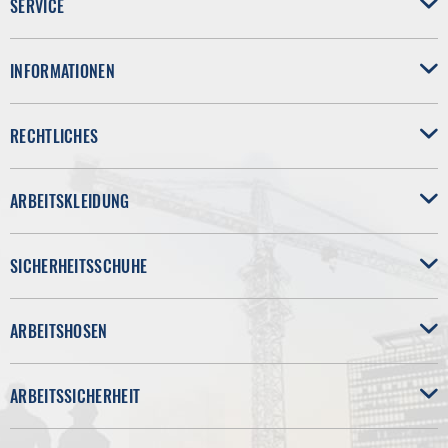
SERVICE
INFORMATIONEN
RECHTLICHES
ARBEITSKLEIDUNG
SICHERHEITSSCHUHE
ARBEITSHOSEN
ARBEITSSICHERHEIT