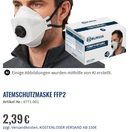
Einige Abbildungen wurden mithilfe von KI erstellt.
ATEMSCHUTZMASKE FFP2
Artikel-Nr.:
6771-001
2,39 €
zzgl. Versandkosten, KOSTENLOSER VERSAND AB 150€