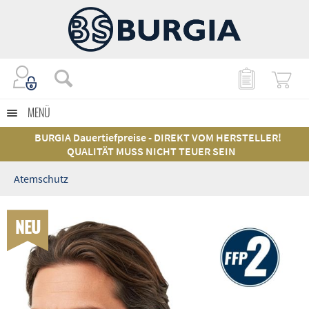
MENÜ
BURGIA Dauertiefpreise - DIREKT VOM HERSTELLER!
QUALITÄT MUSS NICHT TEUER SEIN
Atemschutz
NEU