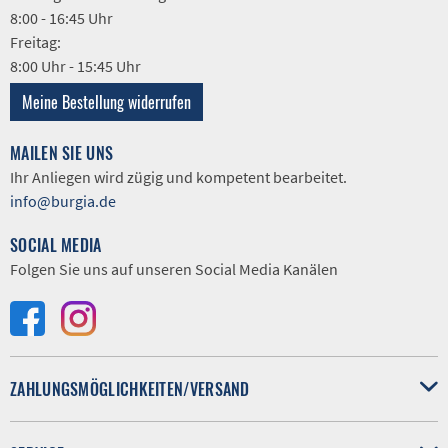
8:00 - 16:45 Uhr
Freitag:
8:00 Uhr - 15:45 Uhr
Meine Bestellung widerrufen
MAILEN SIE UNS
Ihr Anliegen wird zügig und kompetent bearbeitet.
info@burgia.de
SOCIAL MEDIA
Folgen Sie uns auf unseren Social Media Kanälen
ZAHLUNGSMÖGLICHKEITEN/VERSAND