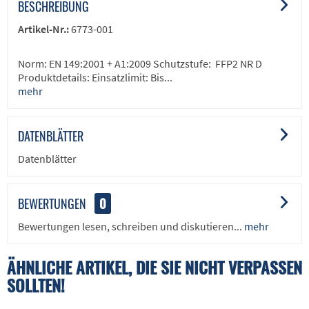
BESCHREIBUNG
Artikel-Nr.:
6773-001
Norm: EN 149:2001 + A1:2009 Schutzstufe: FFP2 NR D
Produktdetails: Einsatzlimit: Bis...
mehr
DATENBLÄTTER
Datenblätter
BEWERTUNGEN
0
Bewertungen lesen, schreiben und diskutieren...
mehr
ÄHNLICHE ARTIKEL, DIE SIE NICHT VERPASSEN
SOLLTEN!