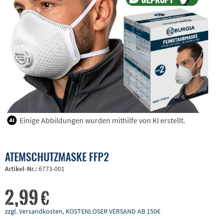
Einige Abbildungen wurden mithilfe von KI erstellt.
ATEMSCHUTZMASKE FFP2
Artikel-Nr.:
6773-001
2,99 €
zzgl. Versandkosten, KOSTENLOSER VERSAND AB 150€