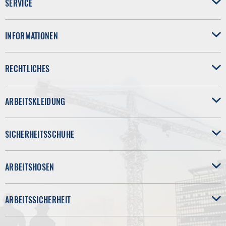
SERVICE
INFORMATIONEN
RECHTLICHES
ARBEITSKLEIDUNG
SICHERHEITSSCHUHE
ARBEITSHOSEN
ARBEITSSICHERHEIT