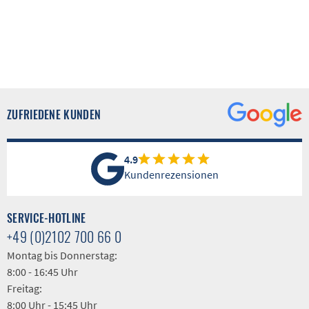
ZUFRIEDENE KUNDEN
4.9
Kundenrezensionen
SERVICE-HOTLINE
+49 (0)2102 700 66 0
Montag bis Donnerstag:
8:00 - 16:45 Uhr
Freitag:
8:00 Uhr - 15:45 Uhr