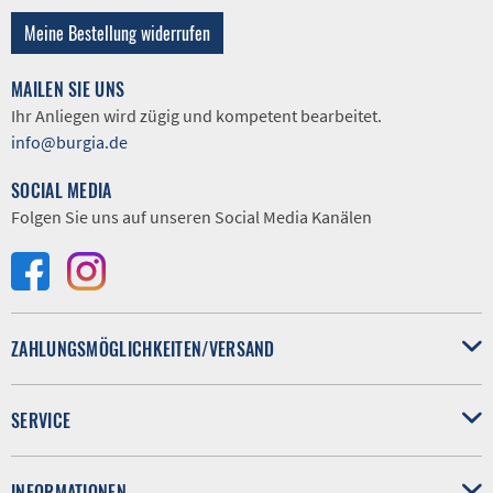
Meine Bestellung widerrufen
MAILEN SIE UNS
Ihr Anliegen wird zügig und kompetent bearbeitet.
info@burgia.de
SOCIAL MEDIA
Folgen Sie uns auf unseren Social Media Kanälen
ZAHLUNGSMÖGLICHKEITEN/VERSAND
SERVICE
INFORMATIONEN