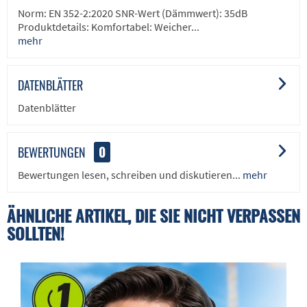
Norm: EN 352-2:2020 SNR-Wert (Dämmwert): 35dB
Produktdetails: Komfortabel: Weicher...
mehr
DATENBLÄTTER
Datenblätter
BEWERTUNGEN
0
Bewertungen lesen, schreiben und diskutieren...
mehr
ÄHNLICHE ARTIKEL, DIE SIE NICHT VERPASSEN
SOLLTEN!