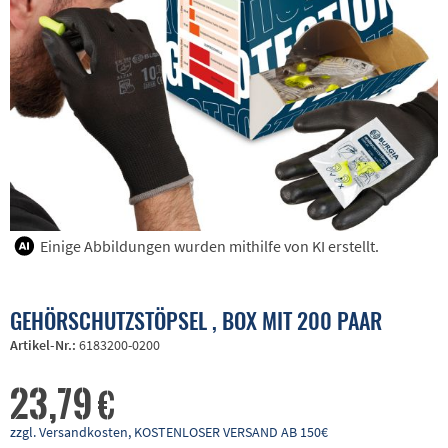
Einige Abbildungen wurden mithilfe von KI erstellt.
GEHÖRSCHUTZSTÖPSEL , BOX MIT 200 PAAR
Artikel-Nr.:
6183200-0200
23,79 €
zzgl. Versandkosten, KOSTENLOSER VERSAND AB 150€