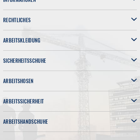
RECHTLICHES
ARBEITSKLEIDUNG
SICHERHEITSSCHUHE
ARBEITSHOSEN
ARBEITSSICHERHEIT
ARBEITSHANDSCHUHE