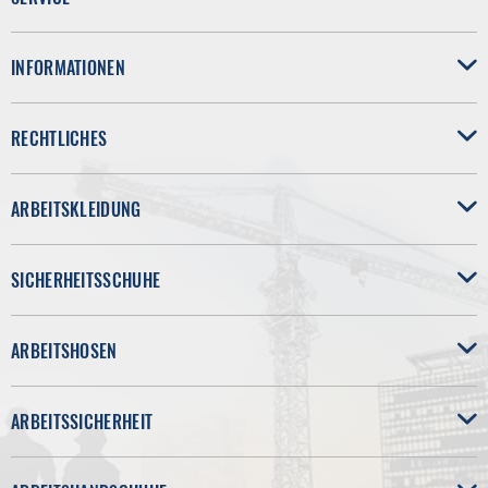
INFORMATIONEN
RECHTLICHES
ARBEITSKLEIDUNG
SICHERHEITSSCHUHE
ARBEITSHOSEN
ARBEITSSICHERHEIT