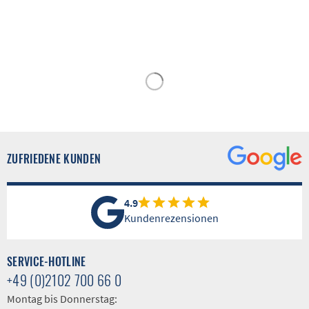
ZUFRIEDENE KUNDEN
4.9
Kundenrezensionen
SERVICE-HOTLINE
+49 (0)2102 700 66 0
Montag bis Donnerstag: