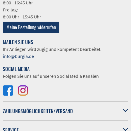
8:00 - 16:45 Uhr
Freitag:
8:00 Uhr - 15:45 Uhr
Meine Bestellung widerrufen
MAILEN SIE UNS
Ihr Anliegen wird zügig und kompetent bearbeitet.
info@burgia.de
SOCIAL MEDIA
Folgen Sie uns auf unseren Social Media Kanälen
ZAHLUNGSMÖGLICHKEITEN/VERSAND
SERVICE