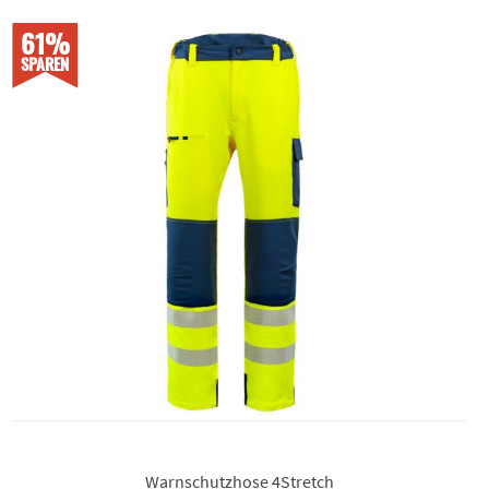
61%
SPAREN
Warnschutzhose 4Stretch