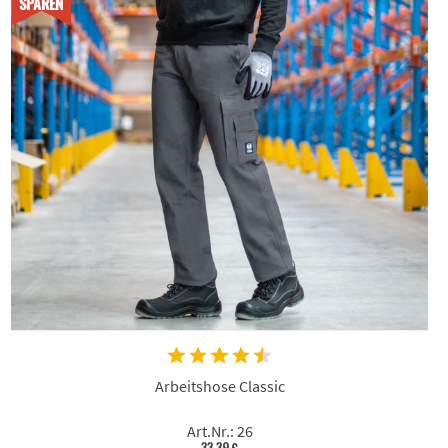
SPAREN
Arbeitshose Classic
Art.Nr.: 26