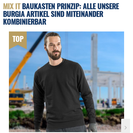
MIX IT
BAUKASTEN PRINZIP: ALLE UNSERE
BURGIA ARTIKEL SIND MITEINANDER
KOMBINIERBAR
TOP