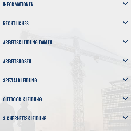
INFORMATIONEN
RECHTLICHES
ARBEITSKLEIDUNG DAMEN
ARBEITSHOSEN
SPEZIALKLEIDUNG
OUTDOOR KLEIDUNG
SICHERHEITSKLEIDUNG