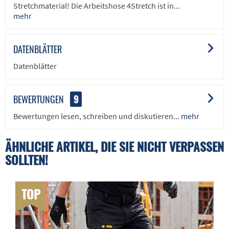
Stretchmaterial! Die Arbeitshose 4Stretch ist in...
mehr
DATENBLÄTTER
Datenblätter
BEWERTUNGEN
9
Bewertungen lesen, schreiben und diskutieren...
mehr
ÄHNLICHE ARTIKEL, DIE SIE NICHT VERPASSEN
SOLLTEN!
TOP