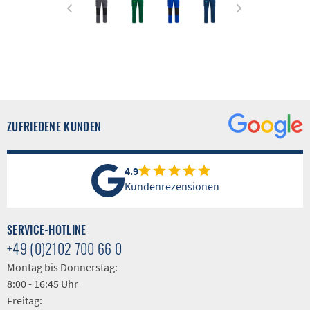
ZUFRIEDENE KUNDEN
4.9
Kundenrezensionen
SERVICE-HOTLINE
+49 (0)2102 700 66 0
Montag bis Donnerstag:
8:00 - 16:45 Uhr
Freitag: