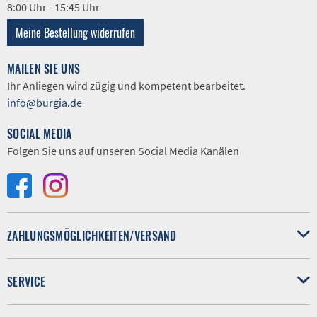
8:00 Uhr - 15:45 Uhr
Meine Bestellung widerrufen
MAILEN SIE UNS
Ihr Anliegen wird zügig und kompetent bearbeitet.
info@burgia.de
SOCIAL MEDIA
Folgen Sie uns auf unseren Social Media Kanälen
ZAHLUNGSMÖGLICHKEITEN/VERSAND
SERVICE