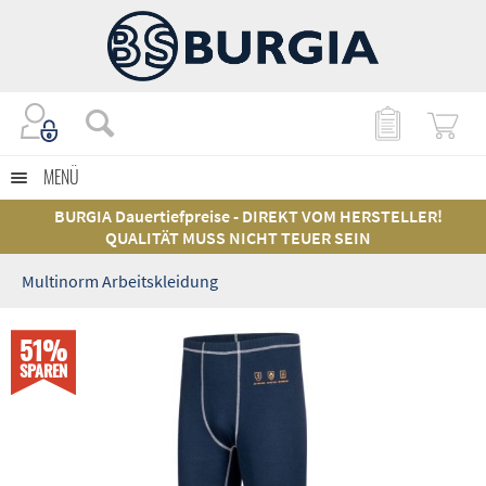
MENÜ
BURGIA Dauertiefpreise - DIREKT VOM HERSTELLER!
QUALITÄT MUSS NICHT TEUER SEIN
Multinorm Arbeitskleidung
51%
SPAREN