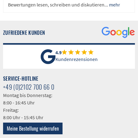
Bewertungen lesen, schreiben und diskutieren...
mehr
ZUFRIEDENE KUNDEN
4.9
Kundenrezensionen
SERVICE-HOTLINE
+49 (0)2102 700 66 0
Montag bis Donnerstag:
8:00 - 16:45 Uhr
Freitag:
8:00 Uhr - 15:45 Uhr
Meine Bestellung widerrufen