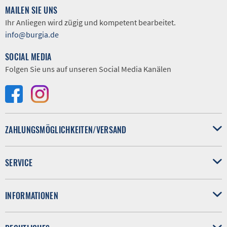
MAILEN SIE UNS
Ihr Anliegen wird zügig und kompetent bearbeitet.
info@burgia.de
SOCIAL MEDIA
Folgen Sie uns auf unseren Social Media Kanälen
ZAHLUNGSMÖGLICHKEITEN/VERSAND
SERVICE
INFORMATIONEN