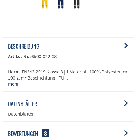
BESCHREIBUNG
Artikel-Nr.:
6500-022-XS
Norm: EN343:2019 Klasse 3 | 1 Material: 100% Polyester, ca.
190 g/m² Beschichtung: PU...
mehr
DATENBLÄTTER
Datenblätter
BEWERTUNGEN
8