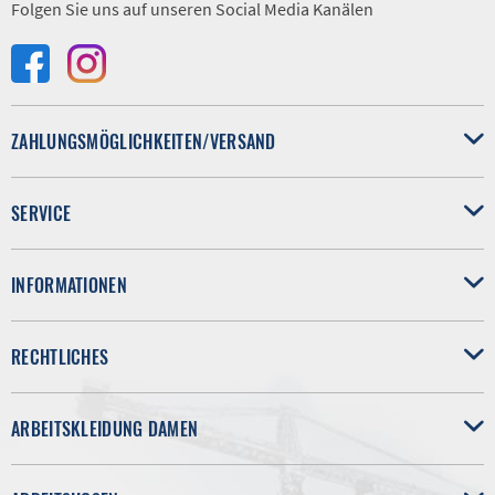
Folgen Sie uns auf unseren Social Media Kanälen
ZAHLUNGSMÖGLICHKEITEN/VERSAND
SERVICE
INFORMATIONEN
RECHTLICHES
ARBEITSKLEIDUNG DAMEN