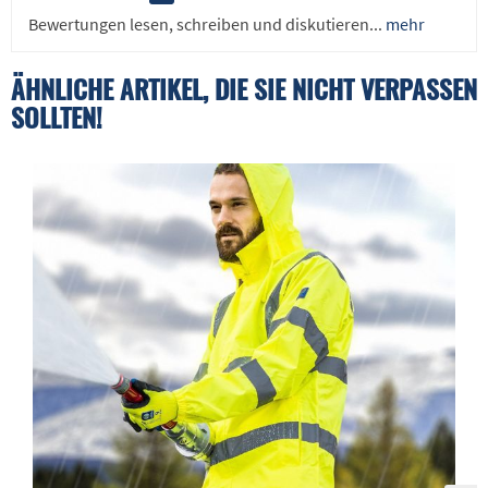
Bewertungen lesen, schreiben und diskutieren...
mehr
ÄHNLICHE ARTIKEL, DIE SIE NICHT VERPASSEN
SOLLTEN!