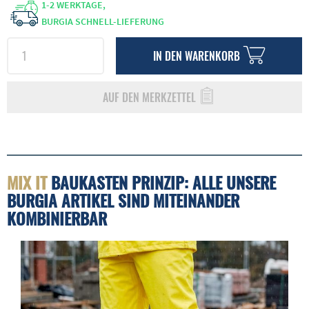
1-2 WERKTAGE,
BURGIA SCHNELL-LIEFERUNG
IN DEN
WARENKORB
AUF DEN MERKZETTEL
MIX IT
BAUKASTEN PRINZIP: ALLE UNSERE
BURGIA ARTIKEL SIND MITEINANDER
KOMBINIERBAR