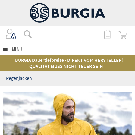
MENÜ
BURGIA Dauertiefpreise - DIREKT VOM HERSTELLER!
QUALITÄT MUSS NICHT TEUER SEIN
Regenjacken