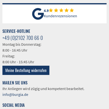
4.9
Kundenrezensionen
SERVICE-HOTLINE
+49 (0)2102 700 66 0
Montag bis Donnerstag:
8:00 - 16:45 Uhr
Freitag:
8:00 Uhr - 15:45 Uhr
Meine Bestellung widerrufen
MAILEN SIE UNS
Ihr Anliegen wird zügig und kompetent bearbeitet.
info@burgia.de
SOCIAL MEDIA