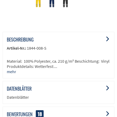
BESCHREIBUNG
Artikel-Nr.:
1844-008-S
Material: 100% Polyester, ca. 210 g/m² Beschichtung: Vinyl
Produktdetails: Wetterfest:...
mehr
DATENBLÄTTER
Datenblätter
BEWERTUNGEN
18