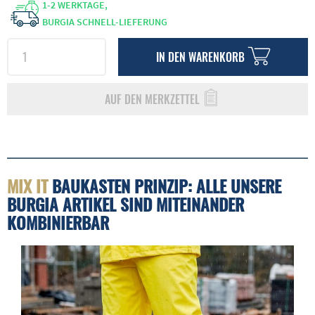
1-2 WERKTAGE,
BURGIA SCHNELL-LIEFERUNG
IN DEN
WARENKORB
AUF DEN MERKZETTEL
MIX IT
BAUKASTEN PRINZIP: ALLE UNSERE
BURGIA ARTIKEL SIND MITEINANDER
KOMBINIERBAR