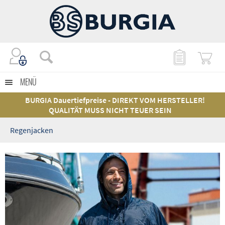
MENÜ
BURGIA Dauertiefpreise - DIREKT VOM HERSTELLER!
QUALITÄT MUSS NICHT TEUER SEIN
Regenjacken