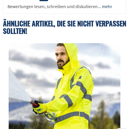
Bewertungen lesen, schreiben und diskutieren...
mehr
ÄHNLICHE ARTIKEL, DIE SIE NICHT VERPASSEN
SOLLTEN!