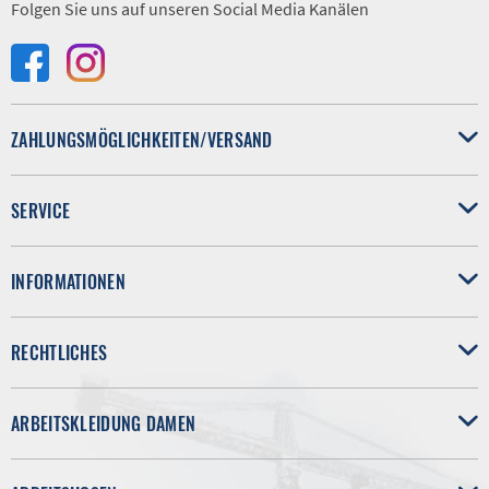
Folgen Sie uns auf unseren Social Media Kanälen
ZAHLUNGSMÖGLICHKEITEN/VERSAND
SERVICE
INFORMATIONEN
RECHTLICHES
ARBEITSKLEIDUNG DAMEN