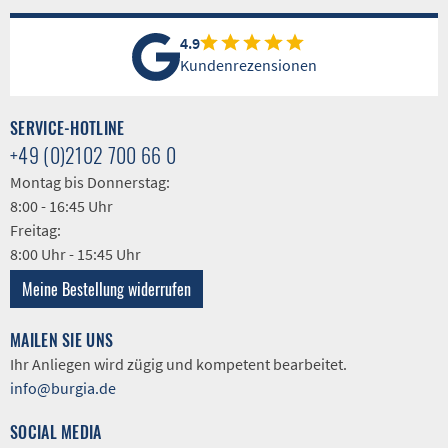
4.9
Kundenrezensionen
SERVICE-HOTLINE
+49 (0)2102 700 66 0
Montag bis Donnerstag:
8:00 - 16:45 Uhr
Freitag:
8:00 Uhr - 15:45 Uhr
Meine Bestellung widerrufen
MAILEN SIE UNS
Ihr Anliegen wird zügig und kompetent bearbeitet.
info@burgia.de
SOCIAL MEDIA