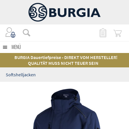
MENÜ
BURGIA Dauertiefpreise - DIREKT VOM HERSTELLER!
QUALITÄT MUSS NICHT TEUER SEIN
Softshelljacken