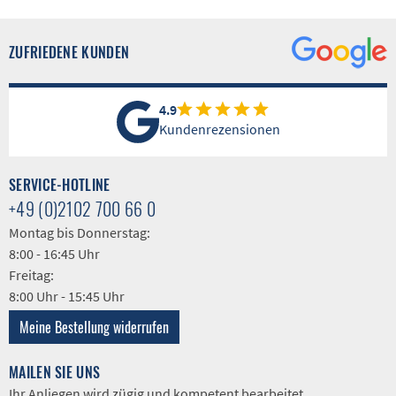
ZUFRIEDENE KUNDEN
4.9
Kundenrezensionen
SERVICE-HOTLINE
+49 (0)2102 700 66 0
Montag bis Donnerstag:
8:00 - 16:45 Uhr
Freitag:
8:00 Uhr - 15:45 Uhr
Meine Bestellung widerrufen
MAILEN SIE UNS
Ihr Anliegen wird zügig und kompetent bearbeitet.