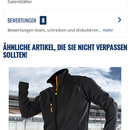
Datenblätter
BEWERTUNGEN
8
Bewertungen lesen, schreiben und diskutieren...
mehr
ÄHNLICHE ARTIKEL, DIE SIE NICHT VERPASSEN
SOLLTEN!