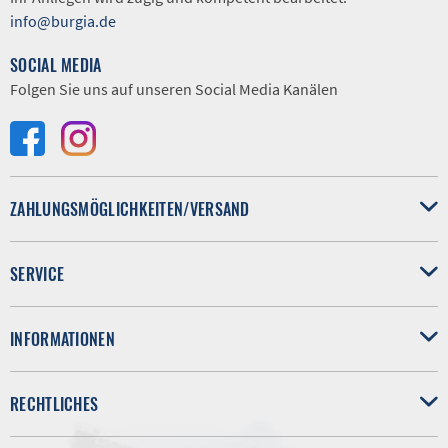
info@burgia.de
SOCIAL MEDIA
Folgen Sie uns auf unseren Social Media Kanälen
ZAHLUNGSMÖGLICHKEITEN/VERSAND
SERVICE
INFORMATIONEN
RECHTLICHES