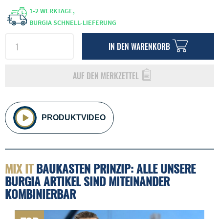
1-2 WERKTAGE,
BURGIA SCHNELL-LIEFERUNG
IN DEN
WARENKORB
AUF DEN MERKZETTEL
PRODUKTVIDEO
MIX IT
BAUKASTEN PRINZIP: ALLE UNSERE
BURGIA ARTIKEL SIND MITEINANDER
KOMBINIERBAR