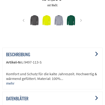
mit MwSt.
BESCHREIBUNG
Artikel-Nr.:
9497-113-S
Komfort und Schutz für die kalte Jahreszeit. Hochwertig &
wärmend gefüttert. Material: 100%...
mehr
DATENBLÄTTER