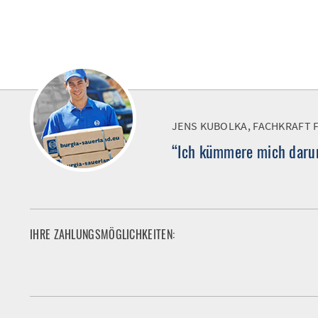
JENS KUBOLKA, FACHKRAFT 
“Ich kümmere mich darum
IHRE ZAHLUNGSMÖGLICHKEITEN: