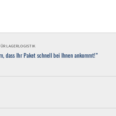
FÜR LAGERLOGISTIK
, dass Ihr Paket schnell bei Ihnen ankommt!”