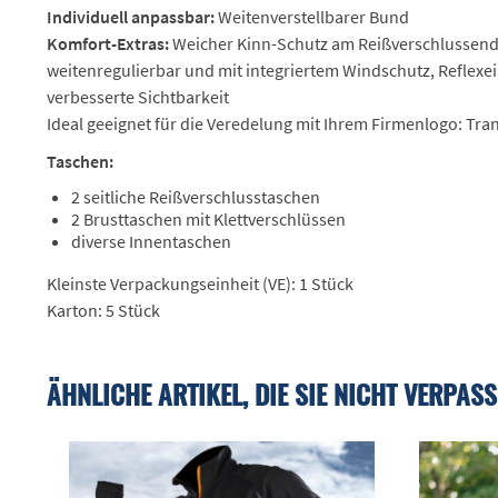
Individuell anpassbar:
Weitenverstellbarer Bund
Komfort-Extras:
Weicher Kinn-Schutz am Reißverschlussend
weitenregulierbar und mit integriertem Windschutz, Reflexei
verbesserte Sichtbarkeit
Ideal geeignet für die Veredelung mit Ihrem Firmenlogo: Tra
Taschen:
2 seitliche Reißverschlusstaschen
2 Brusttaschen mit Klettverschlüssen
diverse Innentaschen
Kleinste Verpackungseinheit (VE): 1 Stück
Karton: 5 Stück
ÄHNLICHE ARTIKEL, DIE SIE NICHT VERPASS