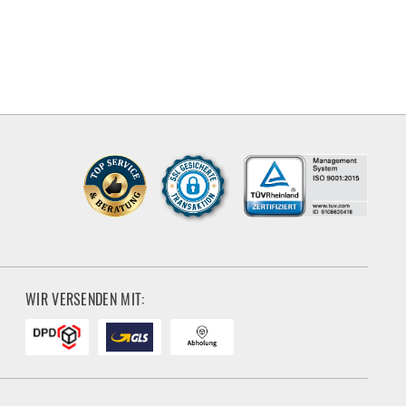
WIR VERSENDEN MIT: