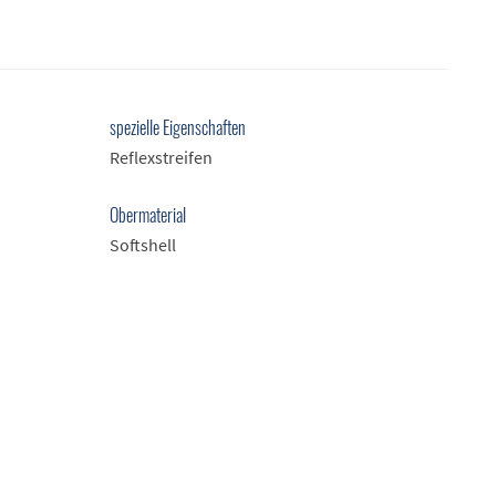
spezielle Eigenschaften
Reflexstreifen
Obermaterial
Softshell