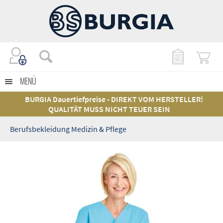
MENÜ
BURGIA Dauertiefpreise - DIREKT VOM HERSTELLER!
QUALITÄT MUSS NICHT TEUER SEIN
Berufsbekleidung Medizin & Pflege