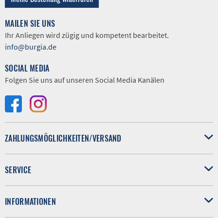
MAILEN SIE UNS
Ihr Anliegen wird zügig und kompetent bearbeitet.
info@burgia.de
SOCIAL MEDIA
Folgen Sie uns auf unseren Social Media Kanälen
ZAHLUNGSMÖGLICHKEITEN/VERSAND
SERVICE
INFORMATIONEN