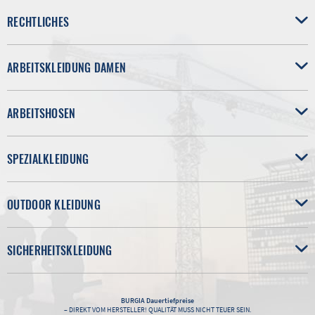
RECHTLICHES
ARBEITSKLEIDUNG DAMEN
ARBEITSHOSEN
SPEZIALKLEIDUNG
OUTDOOR KLEIDUNG
SICHERHEITSKLEIDUNG
BURGIA
Dauertiefpreise
– DIREKT VOM HERSTELLER! QUALITÄT MUSS NICHT TEUER SEIN.