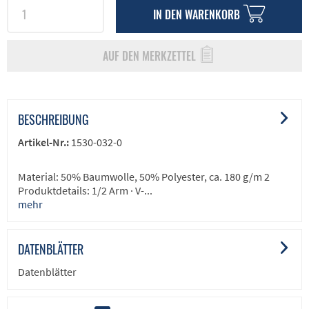
IN DEN
WARENKORB
AUF DEN MERKZETTEL
BESCHREIBUNG
Artikel-Nr.:
1530-032-0
Material: 50% Baumwolle, 50% Polyester, ca. 180 g/m 2
Produktdetails: 1/2 Arm · V-...
mehr
DATENBLÄTTER
Datenblätter