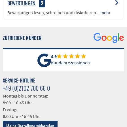
BEWERTUNGEN
2
Bewertungen lesen, schreiben und diskutieren...
mehr
ZUFRIEDENE KUNDEN
4.9
Kundenrezensionen
SERVICE-HOTLINE
+49 (0)2102 700 66 0
Montag bis Donnerstag:
8:00 - 16:45 Uhr
Freitag:
8:00 Uhr - 15:45 Uhr
Meine Bestellung widerrufen