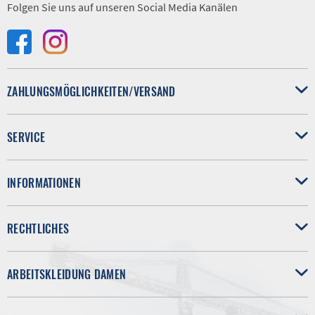
Folgen Sie uns auf unseren Social Media Kanälen
ZAHLUNGSMÖGLICHKEITEN/VERSAND
SERVICE
INFORMATIONEN
RECHTLICHES
ARBEITSKLEIDUNG DAMEN