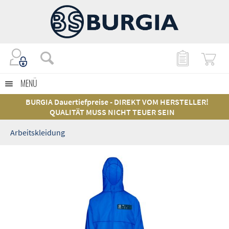
MENÜ
BURGIA Dauertiefpreise - DIREKT VOM HERSTELLER!
QUALITÄT MUSS NICHT TEUER SEIN
Arbeitskleidung