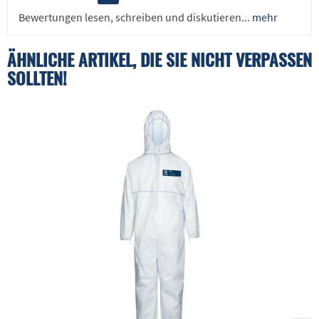
Bewertungen lesen, schreiben und diskutieren...
mehr
ÄHNLICHE ARTIKEL, DIE SIE NICHT VERPASSEN
SOLLTEN!