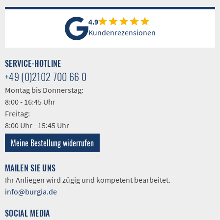
4.9
Kundenrezensionen
SERVICE-HOTLINE
+49 (0)2102 700 66 0
Montag bis Donnerstag:
8:00 - 16:45 Uhr
Freitag:
8:00 Uhr - 15:45 Uhr
Meine Bestellung widerrufen
MAILEN SIE UNS
Ihr Anliegen wird zügig und kompetent bearbeitet.
info@burgia.de
SOCIAL MEDIA