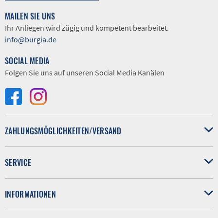
MAILEN SIE UNS
Ihr Anliegen wird zügig und kompetent bearbeitet.
info@burgia.de
SOCIAL MEDIA
Folgen Sie uns auf unseren Social Media Kanälen
ZAHLUNGSMÖGLICHKEITEN/VERSAND
SERVICE
INFORMATIONEN