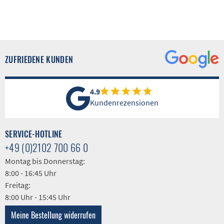
ZUFRIEDENE KUNDEN
4.9
Kundenrezensionen
SERVICE-HOTLINE
+49 (0)2102 700 66 0
Montag bis Donnerstag:
8:00 - 16:45 Uhr
Freitag:
8:00 Uhr - 15:45 Uhr
Meine Bestellung widerrufen