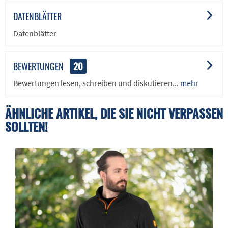
DATENBLÄTTER
Datenblätter
BEWERTUNGEN
20
Bewertungen lesen, schreiben und diskutieren...
mehr
ÄHNLICHE ARTIKEL, DIE SIE NICHT VERPASSEN
SOLLTEN!