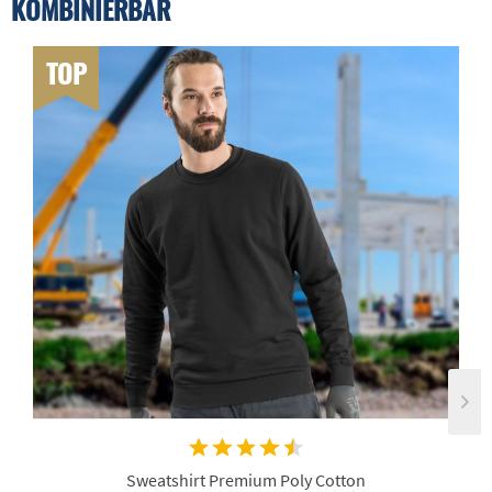
KOMBINIERBAR
TOP
Sweatshirt Premium Poly Cotton