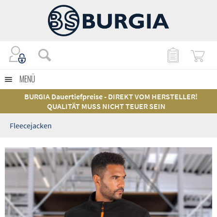
MENÜ
BURGIA Dauertiefpreise - DIREKT VOM HERSTELLER!
QUALITÄT MUSS NICHT TEUER SEIN
Fleecejacken