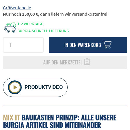
Größentabelle
Nur noch 150,00 €
, dann liefern wir versandkostenfrei.
1-2 WERKTAGE,
BURGIA SCHNELL-LIEFERUNG
IN DEN
WARENKORB
AUF DEN MERKZETTEL
PRODUKTVIDEO
MIX IT
BAUKASTEN PRINZIP: ALLE UNSERE
BURGIA ARTIKEL SIND MITEINANDER