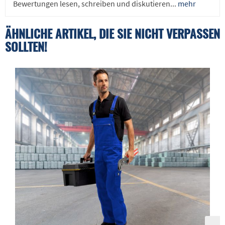
Bewertungen lesen, schreiben und diskutieren...
mehr
ÄHNLICHE ARTIKEL, DIE SIE NICHT VERPASSEN
SOLLTEN!