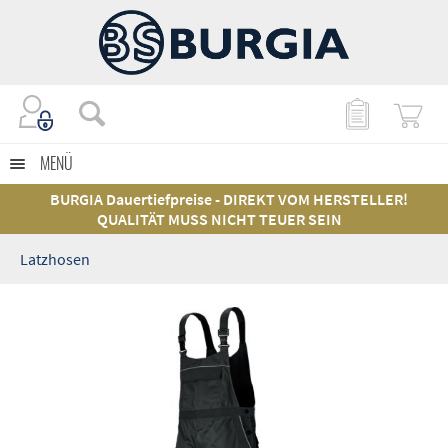
MENÜ
BURGIA Dauertiefpreise - DIREKT VOM HERSTELLER!
QUALITÄT MUSS NICHT TEUER SEIN
Latzhosen