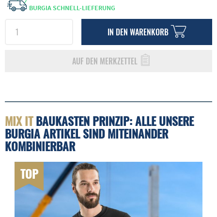
BURGIA SCHNELL-LIEFERUNG
IN DEN
WARENKORB
AUF DEN MERKZETTEL
MIX IT
BAUKASTEN PRINZIP: ALLE UNSERE
BURGIA ARTIKEL SIND MITEINANDER
KOMBINIERBAR
TOP