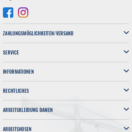
ZAHLUNGSMÖGLICHKEITEN/VERSAND
SERVICE
INFORMATIONEN
RECHTLICHES
ARBEITSKLEIDUNG DAMEN
ARBEITSHOSEN