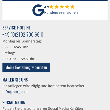
4.9
Kundenrezensionen
SERVICE-HOTLINE
+49 (0)2102 700 66 0
Montag bis Donnerstag:
8:00 - 16:45 Uhr
Freitag:
8:00 Uhr - 15:45 Uhr
Meine Bestellung widerrufen
MAILEN SIE UNS
Ihr Anliegen wird zügig und kompetent bearbeitet.
info@burgia.de
SOCIAL MEDIA
Folgen Sie uns auf unseren Social Media Kanälen