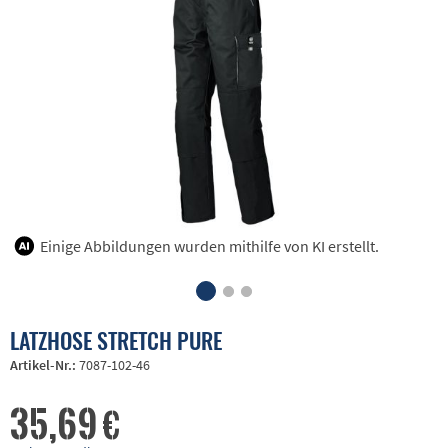
Einige Abbildungen wurden mithilfe von KI erstellt.
LATZHOSE STRETCH PURE
Artikel-Nr.:
7087-102-46
35,69 €