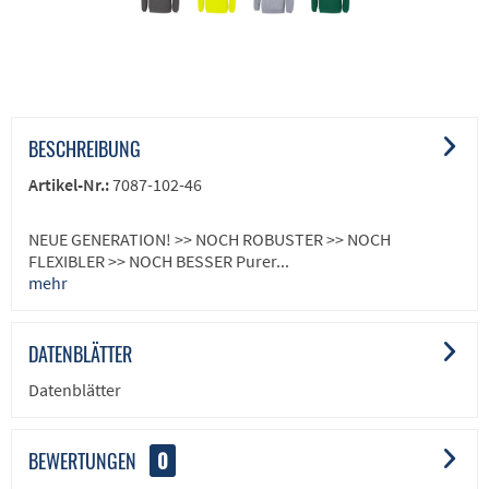
BESCHREIBUNG
Artikel-Nr.:
7087-102-46
NEUE GENERATION! >> NOCH ROBUSTER >> NOCH
FLEXIBLER >> NOCH BESSER Purer...
mehr
DATENBLÄTTER
Datenblätter
BEWERTUNGEN
0