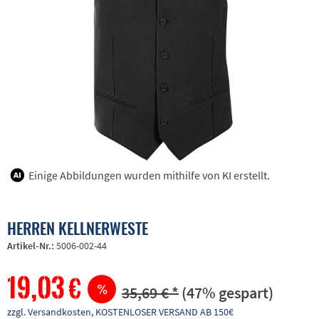
Einige Abbildungen wurden mithilfe von KI erstellt.
HERREN KELLNERWESTE
Artikel-Nr.:
5006-002-44
19,03 €
35,69 € *
(47% gespart)
zzgl. Versandkosten, KOSTENLOSER VERSAND AB 150€