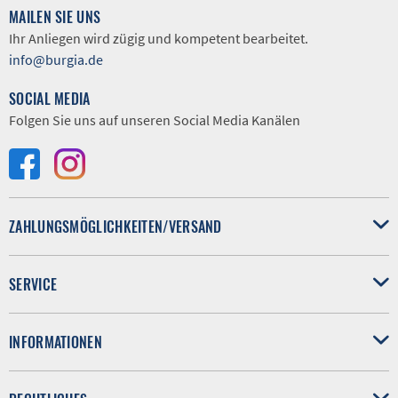
MAILEN SIE UNS
Ihr Anliegen wird zügig und kompetent bearbeitet.
info@burgia.de
SOCIAL MEDIA
Folgen Sie uns auf unseren Social Media Kanälen
ZAHLUNGSMÖGLICHKEITEN/VERSAND
SERVICE
INFORMATIONEN