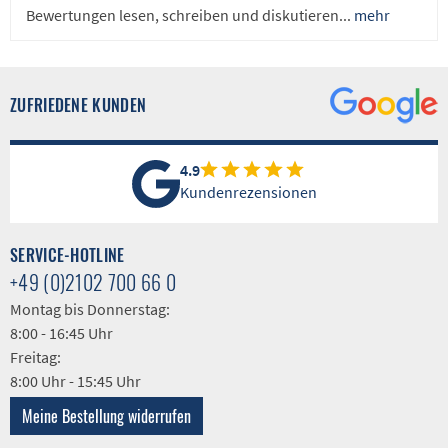
Bewertungen lesen, schreiben und diskutieren...
mehr
ZUFRIEDENE KUNDEN
4.9
Kundenrezensionen
SERVICE-HOTLINE
+49 (0)2102 700 66 0
Montag bis Donnerstag:
8:00 - 16:45 Uhr
Freitag:
8:00 Uhr - 15:45 Uhr
Meine Bestellung widerrufen