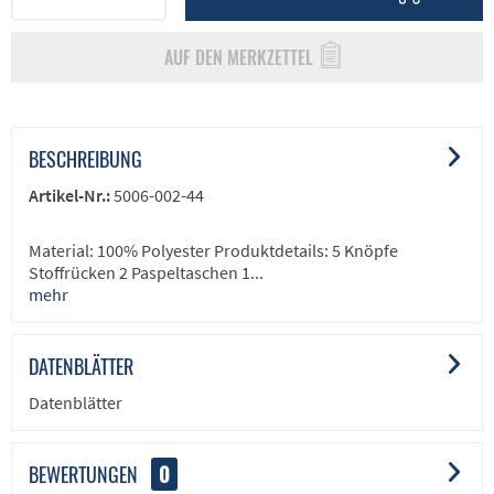
AUF DEN MERKZETTEL
BESCHREIBUNG
Artikel-Nr.:
5006-002-44
Material: 100% Polyester Produktdetails: 5 Knöpfe
Stoffrücken 2 Paspeltaschen 1...
mehr
DATENBLÄTTER
Datenblätter
BEWERTUNGEN
0