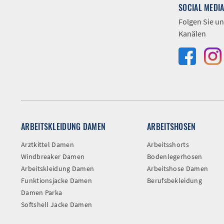
SOCIAL MEDI
Folgen Sie un
Kanälen
ARBEITSKLEIDUNG DAMEN
ARBEITSHOSEN
Arztkittel Damen
Arbeitsshorts
Windbreaker Damen
Bodenlegerhosen
Arbeitskleidung Damen
Arbeitshose Damen
Funktionsjacke Damen
Berufsbekleidung
Damen Parka
Softshell Jacke Damen