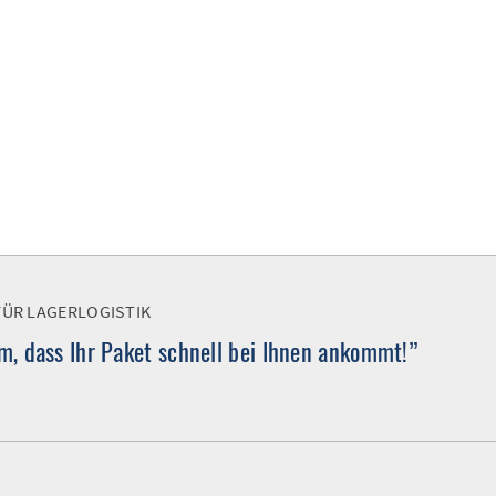
FÜR LAGERLOGISTIK
, dass Ihr Paket schnell bei Ihnen ankommt!”