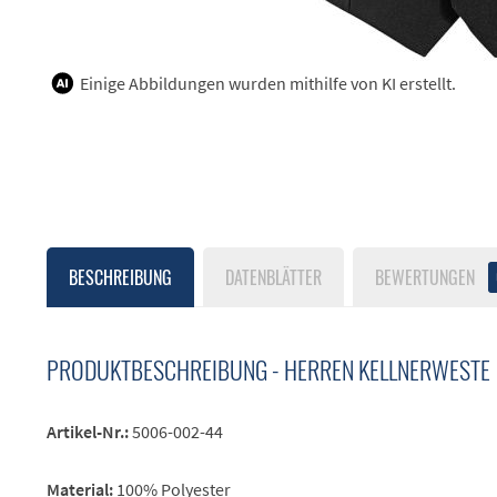
Einige Abbildungen wurden mithilfe von KI erstellt.
BESCHREIBUNG
DATENBLÄTTER
BEWERTUNGEN
PRODUKTBESCHREIBUNG - HERREN KELLNERWESTE
Artikel-Nr.:
5006-002-44
Material:
100% Polyester