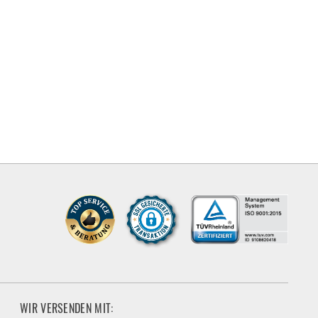
WIR VERSENDEN MIT: