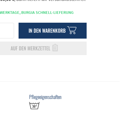
 WERKTAGE,
BURGIA SCHNELL-LIEFERUNG
IN DEN
WARENKORB
AUF DEN MERKZETTEL
Pflegeeigenschaften