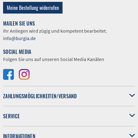
Meine Bestellung widerrufen
MAILEN SIE UNS
Ihr Anliegen wird zügig und kompetent bearbeitet.
info@burgia.de
SOCIAL MEDIA
Folgen Sie uns auf unseren Social Media Kanälen
ZAHLUNGSMÖGLICHKEITEN/VERSAND
SERVICE
INFORMATIONEN