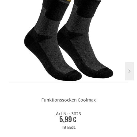
Funktionssocken Coolmax
Art.Nr.: 3623
5,99 €
mit MwSt.