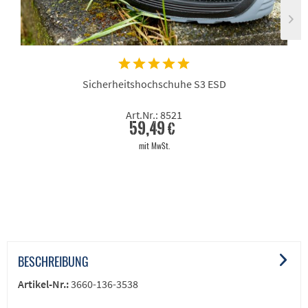
Sicherheitshochschuhe S3 ESD
Art.Nr.: 8521
59,49 €
mit MwSt.
BESCHREIBUNG
Artikel-Nr.:
3660-136-3538