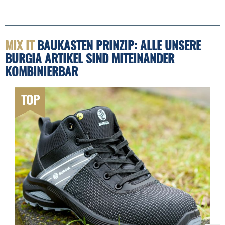
MIX IT
BAUKASTEN PRINZIP: ALLE UNSERE
BURGIA ARTIKEL SIND MITEINANDER
KOMBINIERBAR
TOP