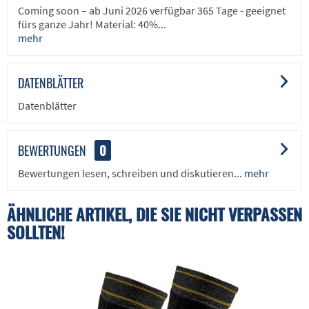
Coming soon – ab Juni 2026 verfügbar 365 Tage - geeignet
fürs ganze Jahr! Material: 40%...
mehr
DATENBLÄTTER
Datenblätter
BEWERTUNGEN
0
Bewertungen lesen, schreiben und diskutieren...
mehr
ÄHNLICHE ARTIKEL, DIE SIE NICHT VERPASSEN
SOLLTEN!