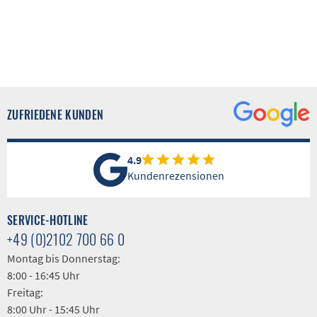
ZUFRIEDENE KUNDEN
4.9
Kundenrezensionen
SERVICE-HOTLINE
+49 (0)2102 700 66 0
Montag bis Donnerstag:
8:00 - 16:45 Uhr
Freitag:
8:00 Uhr - 15:45 Uhr