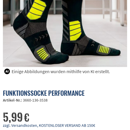
Einige Abbildungen wurden mithilfe von KI erstellt.
FUNKTIONSSOCKE PERFORMANCE
Artikel-Nr.:
3660-136-3538
5,99 €
zzgl. Versandkosten, KOSTENLOSER VERSAND AB 150€