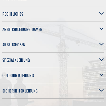
RECHTLICHES
ARBEITSKLEIDUNG DAMEN
ARBEITSHOSEN
SPEZIALKLEIDUNG
OUTDOOR KLEIDUNG
SICHERHEITSKLEIDUNG