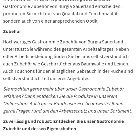
Gastronomie Zubehör von Burgia Sauerland entscheiden,
profitieren Sie nicht nur von Qualität und Funktionalität,
sondern auch von einer ansprechenden Optik.
Zubehör
Hochwertiges Gastronomie Zubehör von Burgia Sauerland
unterstützt Sie während des gesamten Arbeitsalltages. Neben
edler Arbeitsbekleidung finden Sie bei uns selbstverständlich
auch Zubehör wie Geschirrtücher aus Baumwolle und Leinen.
Auch Touchons für den alltäglichen Gebrauch in der Küche sind
selbstverständlich Teil unseres Angebotes.
Sie möchten gerne mehr über unser Gastronomie Zubehör
erfahren? Dann entdecken Sie die Produkte in unserem
Onlineshop. Auch unser Kundenservice beantwortet Ihnen
gerne Fragen rund um den Arbeitsschutz und unser Sortiment.
Zuverlässig und robust: Entdecken Sie unser Gastronomie
Zubehör und dessen Eigenschaften