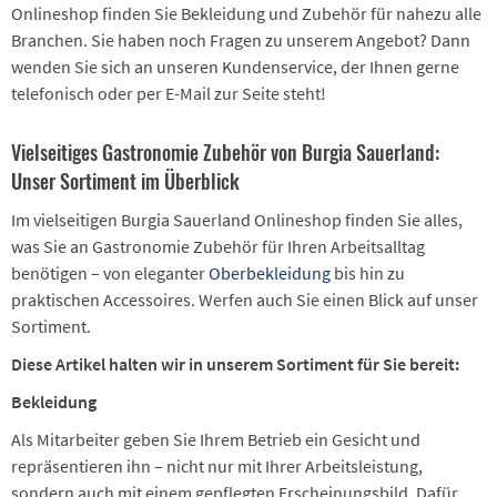
Onlineshop finden Sie Bekleidung und Zubehör für nahezu alle
Branchen. Sie haben noch Fragen zu unserem Angebot? Dann
wenden Sie sich an unseren Kundenservice, der Ihnen gerne
telefonisch oder per E-Mail zur Seite steht!
Vielseitiges Gastronomie Zubehör von Burgia Sauerland:
Unser Sortiment im Überblick
Im vielseitigen Burgia Sauerland Onlineshop finden Sie alles,
was Sie an Gastronomie Zubehör für Ihren Arbeitsalltag
benötigen – von eleganter
Oberbekleidung
bis hin zu
praktischen Accessoires. Werfen auch Sie einen Blick auf unser
Sortiment.
Diese Artikel halten wir in unserem Sortiment für Sie bereit:
Bekleidung
Als Mitarbeiter geben Sie Ihrem Betrieb ein Gesicht und
repräsentieren ihn – nicht nur mit Ihrer Arbeitsleistung,
sondern auch mit einem gepflegten Erscheinungsbild. Dafür