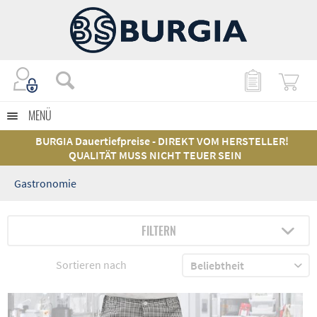
MENÜ
BURGIA Dauertiefpreise - DIREKT VOM HERSTELLER!
QUALITÄT MUSS NICHT TEUER SEIN
Gastronomie
FILTERN
Sortieren nach