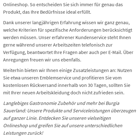
Onlineshop. So entscheiden Sie sich immer für genau das
Produkt, das Ihre Bedürfnisse ideal erfüllt.
Dank unserer langjährigen Erfahrung wissen wir ganz genau,
welche Kriterien für spezifische Anforderungen berücksichtigt
werden müssen. Unser erfahrener Kundenservice steht Ihnen
gerne während unserer Arbeitszeiten telefonisch zur
Verfügung, beantwortet Ihre Fragen aber auch per E-Mail. Über
Anregungen freuen wir uns ebenfalls.
Weiterhin bieten wir Ihnen einige Zusatzleistungen an: Nutzen
Sie etwa unseren Emblemservice und profitieren Sie vom
kostenlosen Rückversand innerhalb von 30 Tagen, sollten Sie
mit Ihrer neuen Arbeitskleidung doch nicht zufrieden sein.
Langlebiges Gastronomie Zubehör und mehr bei Burgia
Sauerland: Unsere Produkte und Serviceleistungen überzeugen
auf ganzer Linie. Entdecken Sie unseren vielseitigen
Onlineshop und greifen Sie auf unsere unterschiedlichen
Leistungen zurück!