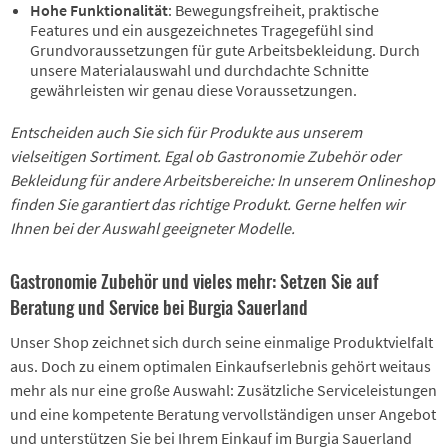
Hohe Funktionalität
: Bewegungsfreiheit, praktische
Features und ein ausgezeichnetes Tragegefühl sind
Grundvoraussetzungen für gute Arbeitsbekleidung. Durch
unsere Materialauswahl und durchdachte Schnitte
gewährleisten wir genau diese Voraussetzungen.
Entscheiden auch Sie sich für Produkte aus unserem
vielseitigen Sortiment. Egal ob Gastronomie Zubehör oder
Bekleidung für andere Arbeitsbereiche: In unserem Onlineshop
finden Sie garantiert das richtige Produkt. Gerne helfen wir
Ihnen bei der Auswahl geeigneter Modelle.
Gastronomie Zubehör und vieles mehr: Setzen Sie auf
Beratung und Service bei Burgia Sauerland
Unser Shop zeichnet sich durch seine einmalige Produktvielfalt
aus. Doch zu einem optimalen Einkaufserlebnis gehört weitaus
mehr als nur eine große Auswahl: Zusätzliche Serviceleistungen
und eine kompetente Beratung vervollständigen unser Angebot
und unterstützen Sie bei Ihrem Einkauf im Burgia Sauerland