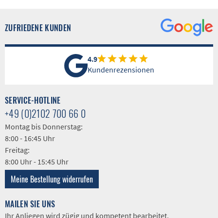
ZUFRIEDENE KUNDEN
4.9
Kundenrezensionen
SERVICE-HOTLINE
+49 (0)2102 700 66 0
Montag bis Donnerstag:
8:00 - 16:45 Uhr
Freitag:
8:00 Uhr - 15:45 Uhr
Meine Bestellung widerrufen
MAILEN SIE UNS
Ihr Anliegen wird zügig und kompetent bearbeitet.