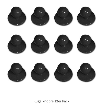
Kugelknöpfe 12er Pack