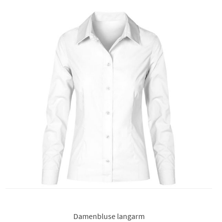
Damenbluse langarm