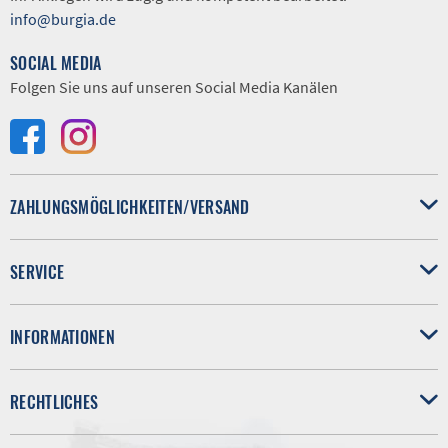
info@burgia.de
SOCIAL MEDIA
Folgen Sie uns auf unseren Social Media Kanälen
ZAHLUNGSMÖGLICHKEITEN/VERSAND
SERVICE
INFORMATIONEN
RECHTLICHES