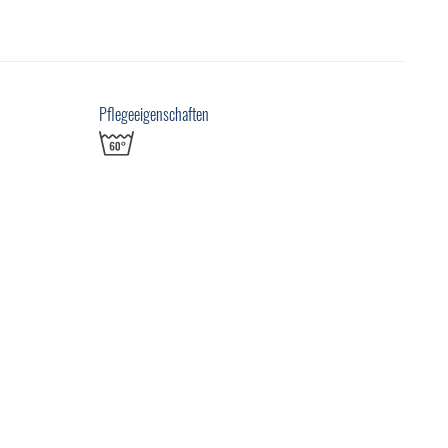
Pflegeeigenschaften