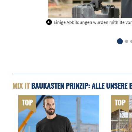
Einige Abbildungen wurden mithilfe von K
MIX IT
BAUKASTEN PRINZIP: ALLE UNSERE 
TOP
TOP