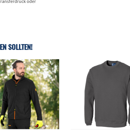
 Transferdruck oder
EN SOLLTEN!