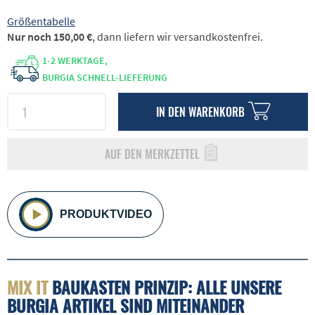
Größentabelle
Nur noch 150,00 €
, dann liefern wir versandkostenfrei.
1-2 WERKTAGE,
BURGIA SCHNELL-LIEFERUNG
IN DEN
WARENKORB
AUF DEN MERKZETTEL
PRODUKTVIDEO
MIX IT
BAUKASTEN PRINZIP: ALLE UNSERE
BURGIA ARTIKEL SIND MITEINANDER