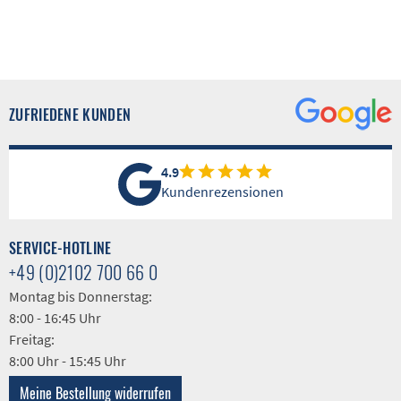
ZUFRIEDENE KUNDEN
4.9
Kundenrezensionen
SERVICE-HOTLINE
+49 (0)2102 700 66 0
Montag bis Donnerstag:
8:00 - 16:45 Uhr
Freitag:
8:00 Uhr - 15:45 Uhr
Meine Bestellung widerrufen