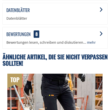
DATENBLÄTTER
Datenblätter
BEWERTUNGEN
8
Bewertungen lesen, schreiben und diskutieren...
mehr
ÄHNLICHE ARTIKEL, DIE SIE NICHT VERPASSEN
SOLLTEN!
TOP