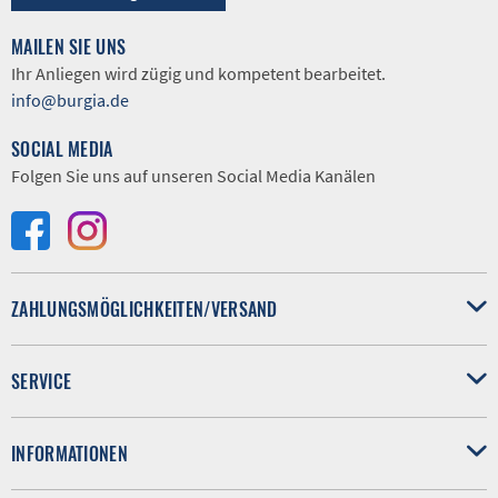
MAILEN SIE UNS
Ihr Anliegen wird zügig und kompetent bearbeitet.
info@burgia.de
SOCIAL MEDIA
Folgen Sie uns auf unseren Social Media Kanälen
ZAHLUNGSMÖGLICHKEITEN/VERSAND
SERVICE
INFORMATIONEN