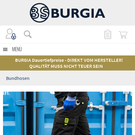
MENÜ
BURGIA Dauertiefpreise - DIREKT VOM HERSTELLER!
QUALITÄT MUSS NICHT TEUER SEIN
Bundhosen