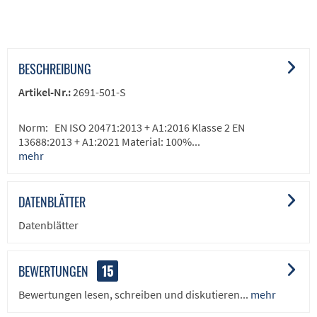
BESCHREIBUNG
Artikel-Nr.:
2691-501-S
Norm: EN ISO 20471:2013 + A1:2016 Klasse 2 EN
13688:2013 + A1:2021 Material: 100%...
mehr
DATENBLÄTTER
Datenblätter
BEWERTUNGEN
15
Bewertungen lesen, schreiben und diskutieren...
mehr