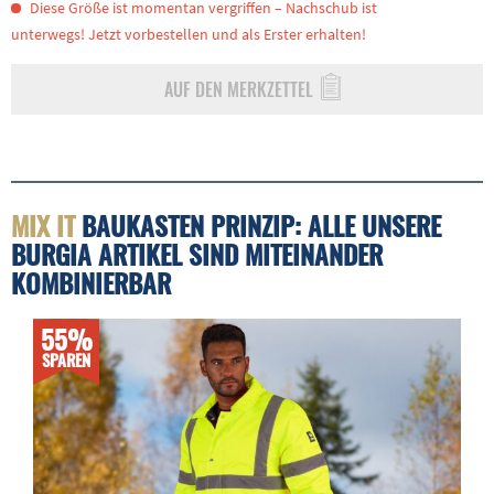
Diese Größe ist momentan vergriffen – Nachschub ist
unterwegs! Jetzt vorbestellen und als Erster erhalten!
AUF DEN MERKZETTEL
MIX IT
BAUKASTEN PRINZIP: ALLE UNSERE
BURGIA ARTIKEL SIND MITEINANDER
KOMBINIERBAR
55%
SPAREN