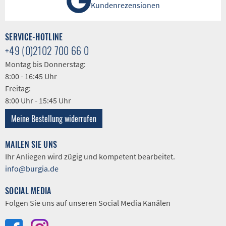
Kundenrezensionen
SERVICE-HOTLINE
+49 (0)2102 700 66 0
Montag bis Donnerstag:
8:00 - 16:45 Uhr
Freitag:
8:00 Uhr - 15:45 Uhr
Meine Bestellung widerrufen
MAILEN SIE UNS
Ihr Anliegen wird zügig und kompetent bearbeitet.
info@burgia.de
SOCIAL MEDIA
Folgen Sie uns auf unseren Social Media Kanälen