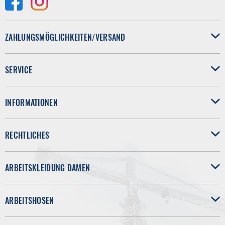
ZAHLUNGSMÖGLICHKEITEN/VERSAND
SERVICE
INFORMATIONEN
RECHTLICHES
ARBEITSKLEIDUNG DAMEN
ARBEITSHOSEN