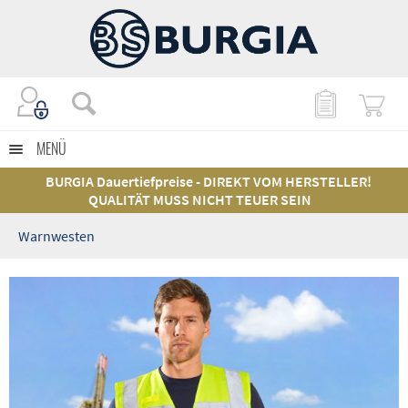
MENÜ
BURGIA Dauertiefpreise - DIREKT VOM HERSTELLER!
QUALITÄT MUSS NICHT TEUER SEIN
Warnwesten