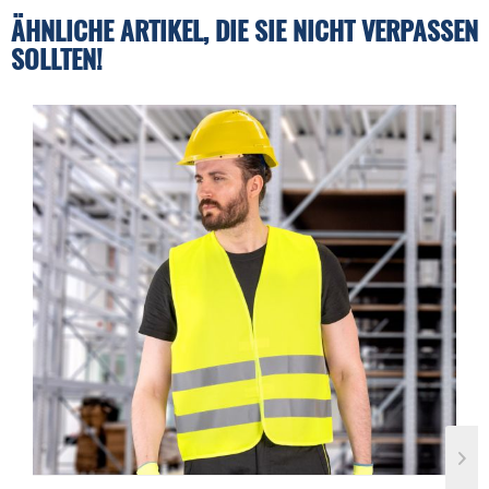
ÄHNLICHE ARTIKEL, DIE SIE NICHT VERPASSEN
SOLLTEN!