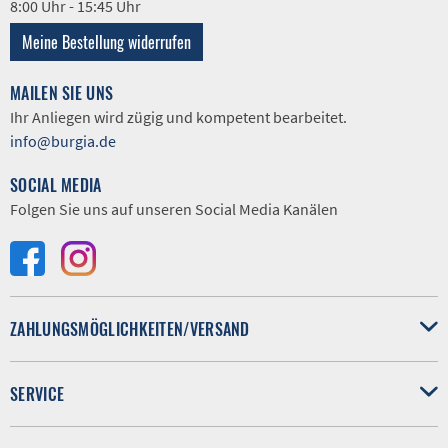
8:00 Uhr - 15:45 Uhr
Meine Bestellung widerrufen
MAILEN SIE UNS
Ihr Anliegen wird zügig und kompetent bearbeitet.
info@burgia.de
SOCIAL MEDIA
Folgen Sie uns auf unseren Social Media Kanälen
ZAHLUNGSMÖGLICHKEITEN/VERSAND
SERVICE