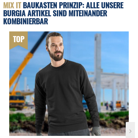
MIX IT
BAUKASTEN PRINZIP: ALLE UNSERE
BURGIA ARTIKEL SIND MITEINANDER
KOMBINIERBAR
TOP