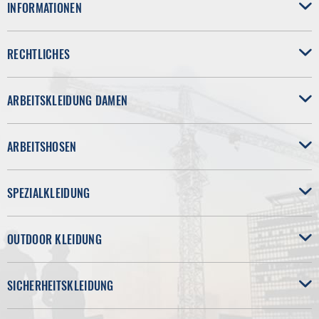
INFORMATIONEN
RECHTLICHES
ARBEITSKLEIDUNG DAMEN
ARBEITSHOSEN
SPEZIALKLEIDUNG
OUTDOOR KLEIDUNG
SICHERHEITSKLEIDUNG