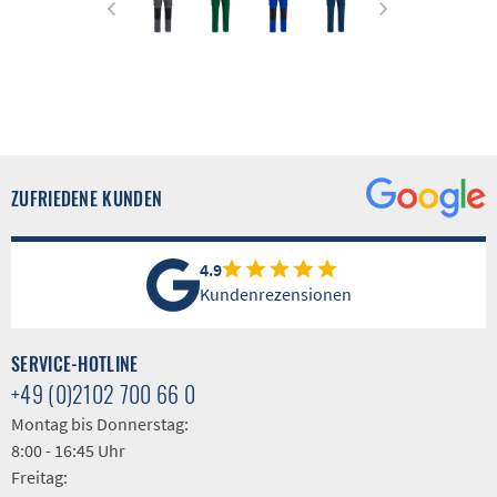
ZUFRIEDENE KUNDEN
4.9
Kundenrezensionen
SERVICE-HOTLINE
+49 (0)2102 700 66 0
Montag bis Donnerstag:
8:00 - 16:45 Uhr
Freitag: