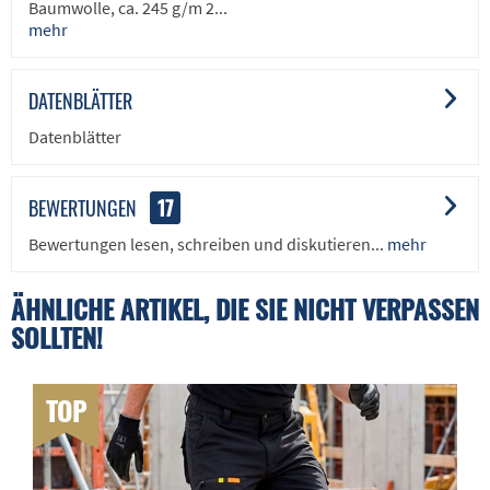
Baumwolle, ca. 245 g/m 2...
mehr
DATENBLÄTTER
Datenblätter
BEWERTUNGEN
17
Bewertungen lesen, schreiben und diskutieren...
mehr
ÄHNLICHE ARTIKEL, DIE SIE NICHT VERPASSEN
SOLLTEN!
TOP