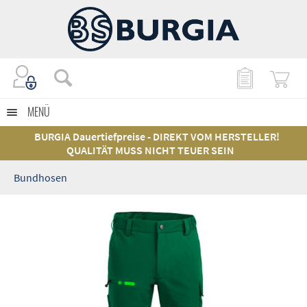
MENÜ
BURGIA Dauertiefpreise - DIREKT VOM HERSTELLER!
QUALITÄT MUSS NICHT TEUER SEIN
Bundhosen