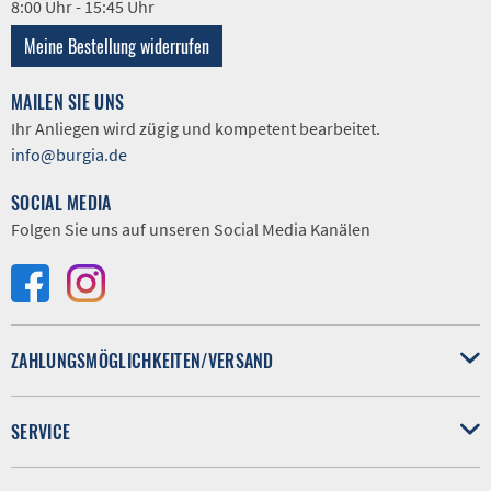
8:00 Uhr - 15:45 Uhr
Meine Bestellung widerrufen
MAILEN SIE UNS
Ihr Anliegen wird zügig und kompetent bearbeitet.
info@burgia.de
SOCIAL MEDIA
Folgen Sie uns auf unseren Social Media Kanälen
ZAHLUNGSMÖGLICHKEITEN/VERSAND
SERVICE