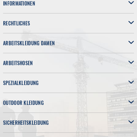
INFORMATIONEN
RECHTLICHES
ARBEITSKLEIDUNG DAMEN
ARBEITSHOSEN
SPEZIALKLEIDUNG
OUTDOOR KLEIDUNG
SICHERHEITSKLEIDUNG