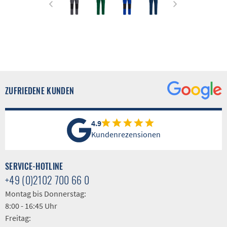
ZUFRIEDENE KUNDEN
4.9
Kundenrezensionen
SERVICE-HOTLINE
+49 (0)2102 700 66 0
Montag bis Donnerstag:
8:00 - 16:45 Uhr
Freitag: