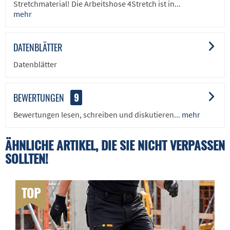
Stretchmaterial! Die Arbeitshose 4Stretch ist in...
mehr
DATENBLÄTTER
Datenblätter
BEWERTUNGEN
9
Bewertungen lesen, schreiben und diskutieren...
mehr
ÄHNLICHE ARTIKEL, DIE SIE NICHT VERPASSEN
SOLLTEN!
TOP