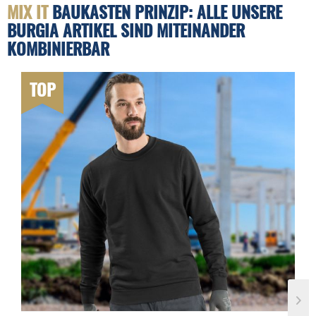
MIX IT
BAUKASTEN PRINZIP: ALLE UNSERE
BURGIA ARTIKEL SIND MITEINANDER
KOMBINIERBAR
TOP