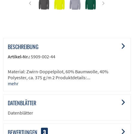
BESCHREIBUNG
Artikel-Nr.:
5909-002-44
Material: Zwirn-Doppelpilot, 60% Baumwolle, 40%
Polyester, ca. 375 g/m 2 Produktdetails:...
mehr
DATENBLÄTTER
Datenblätter
BEWERTUNGEN
3