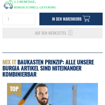
1-2 WERKTAGE,
BURGIA SCHNELL-LIEFERUNG
IN DEN
WARENKORB
AUF DEN MERKZETTEL
MIX IT
BAUKASTEN PRINZIP: ALLE UNSERE
BURGIA ARTIKEL SIND MITEINANDER
KOMBINIERBAR
TOP