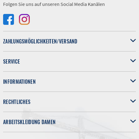
Folgen Sie uns auf unseren Social Media Kanälen
ZAHLUNGSMÖGLICHKEITEN/VERSAND
SERVICE
INFORMATIONEN
RECHTLICHES
ARBEITSKLEIDUNG DAMEN