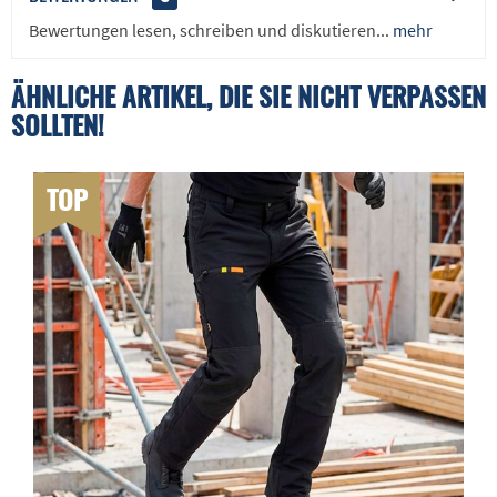
Bewertungen lesen, schreiben und diskutieren...
mehr
ÄHNLICHE ARTIKEL, DIE SIE NICHT VERPASSEN
SOLLTEN!
TOP