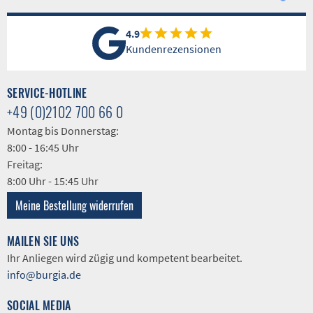
4.9
Kundenrezensionen
SERVICE-HOTLINE
+49 (0)2102 700 66 0
Montag bis Donnerstag:
8:00 - 16:45 Uhr
Freitag:
8:00 Uhr - 15:45 Uhr
Meine Bestellung widerrufen
MAILEN SIE UNS
Ihr Anliegen wird zügig und kompetent bearbeitet.
info@burgia.de
SOCIAL MEDIA