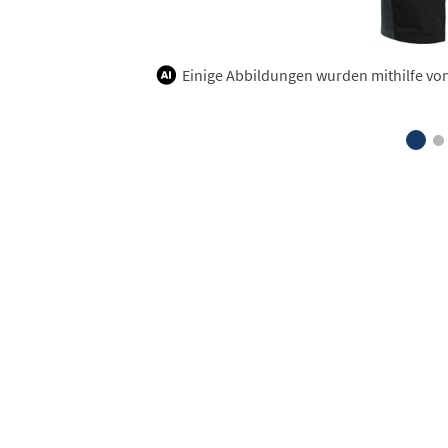
Einige Abbildungen wurden mithilfe von K