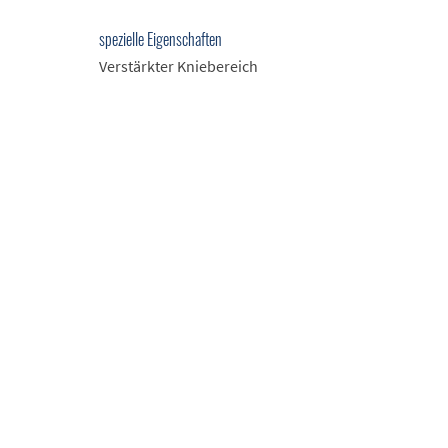
spezielle Eigenschaften
Verstärkter Kniebereich