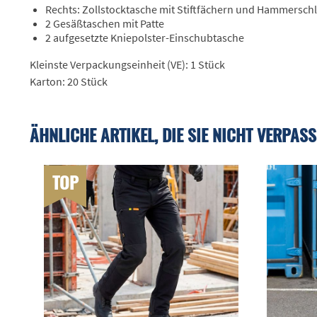
Rechts: Zollstocktasche mit Stiftfächern und Hammersch
2 Gesäßtaschen mit Patte
2 aufgesetzte Kniepolster-Einschubtasche
Kleinste Verpackungseinheit (VE): 1 Stück
Karton: 20 Stück
ÄHNLICHE ARTIKEL, DIE SIE NICHT VERPASS
TOP