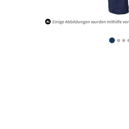
Einige Abbildungen wurden mithilfe von K