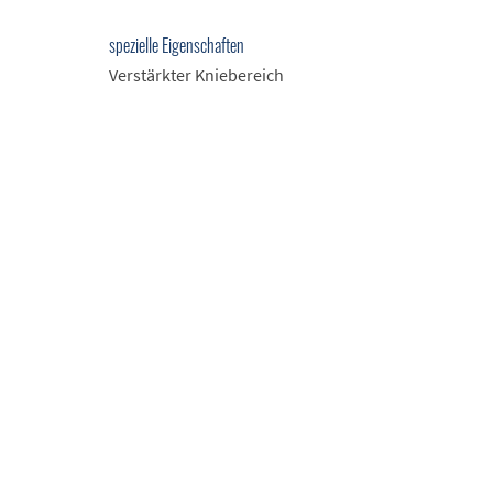
spezielle Eigenschaften
Verstärkter Kniebereich