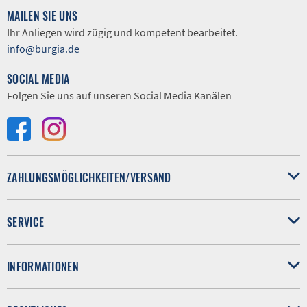
MAILEN SIE UNS
Ihr Anliegen wird zügig und kompetent bearbeitet.
info@burgia.de
SOCIAL MEDIA
Folgen Sie uns auf unseren Social Media Kanälen
ZAHLUNGSMÖGLICHKEITEN/VERSAND
SERVICE
INFORMATIONEN