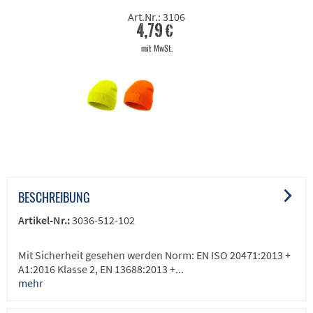
Art.Nr.: 3106
4,79 €
mit MwSt.
BESCHREIBUNG
Artikel-Nr.:
3036-512-102
Mit Sicherheit gesehen werden Norm: EN ISO 20471:2013 +
A1:2016 Klasse 2, EN 13688:2013 +...
mehr