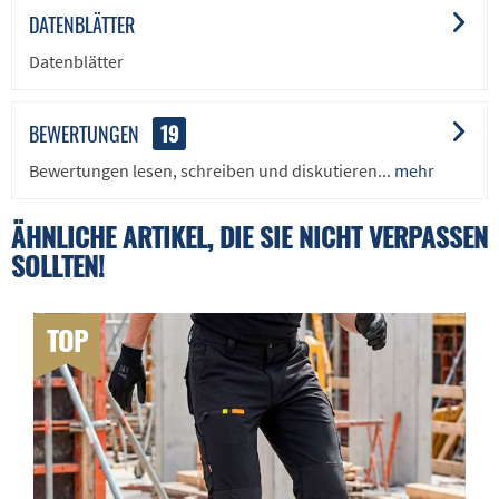
DATENBLÄTTER
Datenblätter
BEWERTUNGEN
19
Bewertungen lesen, schreiben und diskutieren...
mehr
ÄHNLICHE ARTIKEL, DIE SIE NICHT VERPASSEN
SOLLTEN!
TOP