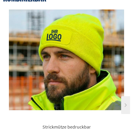
Strickmütze bedruckbar