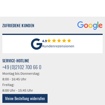
ZUFRIEDENE KUNDEN
4.9
Kundenrezensionen
SERVICE-HOTLINE
+49 (0)2102 700 66 0
Montag bis Donnerstag:
8:00 - 16:45 Uhr
Freitag:
8:00 Uhr - 15:45 Uhr
Meine Bestellung widerrufen