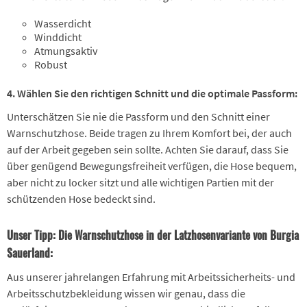
Wasserdicht
Winddicht
Atmungsaktiv
Robust
4. Wählen Sie den richtigen Schnitt und die optimale Passform:
Unterschätzen Sie nie die Passform und den Schnitt einer
Warnschutzhose. Beide tragen zu Ihrem Komfort bei, der auch
auf der Arbeit gegeben sein sollte. Achten Sie darauf, dass Sie
über genügend Bewegungsfreiheit verfügen, die Hose bequem,
aber nicht zu locker sitzt und alle wichtigen Partien mit der
schützenden Hose bedeckt sind.
Unser Tipp: Die Warnschutzhose in der Latzhosenvariante von Burgia
Sauerland:
Aus unserer jahrelangen Erfahrung mit Arbeitssicherheits- und
Arbeitsschutzbekleidung wissen wir genau, dass die