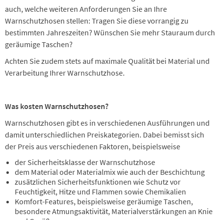
auch, welche weiteren Anforderungen Sie an Ihre
Warnschutzhosen stellen: Tragen Sie diese vorrangig zu
bestimmten Jahreszeiten? Wünschen Sie mehr Stauraum durch
geräumige Taschen?
Achten Sie zudem stets auf maximale Qualität bei Material und
Verarbeitung Ihrer Warnschutzhose.
Was kosten Warnschutzhosen?
Warnschutzhosen gibt es in verschiedenen Ausführungen und
damit unterschiedlichen Preiskategorien. Dabei bemisst sich
der Preis aus verschiedenen Faktoren, beispielsweise
der Sicherheitsklasse der Warnschutzhose
dem Material oder Materialmix wie auch der Beschichtung
zusätzlichen Sicherheitsfunktionen wie Schutz vor
Feuchtigkeit, Hitze und Flammen sowie Chemikalien
Komfort-Features, beispielsweise geräumige Taschen,
besondere Atmungsaktivität, Materialverstärkungen an Knie