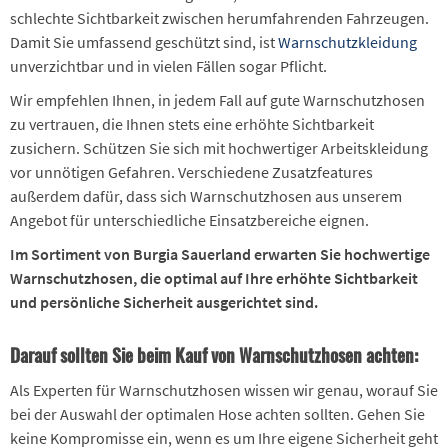
schlechte Sichtbarkeit zwischen herumfahrenden Fahrzeugen.
Damit Sie umfassend geschützt sind, ist
Warnschutzkleidung
unverzichtbar und in vielen Fällen sogar Pflicht.
Wir empfehlen Ihnen, in jedem Fall auf gute Warnschutzhosen
zu vertrauen, die Ihnen stets eine erhöhte Sichtbarkeit
zusichern. Schützen Sie sich mit hochwertiger Arbeitskleidung
vor unnötigen Gefahren. Verschiedene Zusatzfeatures
außerdem dafür, dass sich Warnschutzhosen aus unserem
Angebot für unterschiedliche Einsatzbereiche eignen.
Im Sortiment von Burgia Sauerland erwarten Sie hochwertige
Warnschutzhosen, die optimal auf Ihre erhöhte Sichtbarkeit
und persönliche Sicherheit ausgerichtet sind.
Darauf sollten Sie beim Kauf von Warnschutzhosen achten:
Als Experten für Warnschutzhosen wissen wir genau, worauf Sie
bei der Auswahl der optimalen Hose achten sollten. Gehen Sie
keine Kompromisse ein, wenn es um Ihre eigene Sicherheit geht