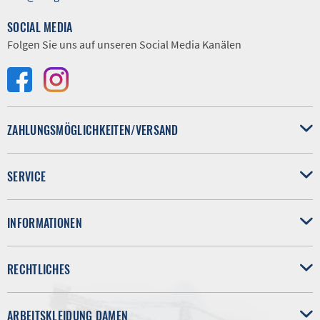
SOCIAL MEDIA
Folgen Sie uns auf unseren Social Media Kanälen
ZAHLUNGSMÖGLICHKEITEN/VERSAND
SERVICE
INFORMATIONEN
RECHTLICHES
ARBEITSKLEIDUNG DAMEN