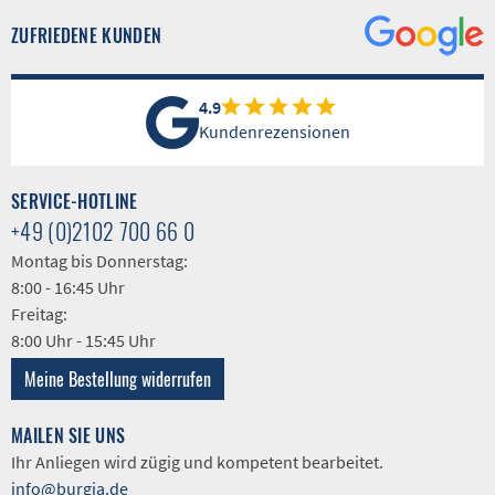
ZUFRIEDENE KUNDEN
4.9
Kundenrezensionen
SERVICE-HOTLINE
+49 (0)2102 700 66 0
Montag bis Donnerstag:
8:00 - 16:45 Uhr
Freitag:
8:00 Uhr - 15:45 Uhr
Meine Bestellung widerrufen
MAILEN SIE UNS
Ihr Anliegen wird zügig und kompetent bearbeitet.
info@burgia.de