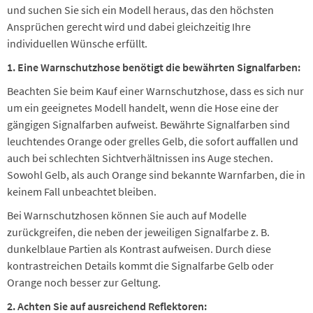
und suchen Sie sich ein Modell heraus, das den höchsten
Ansprüchen gerecht wird und dabei gleichzeitig Ihre
individuellen Wünsche erfüllt.
1. Eine Warnschutzhose benötigt die bewährten Signalfarben:
Beachten Sie beim Kauf einer Warnschutzhose, dass es sich nur
um ein geeignetes Modell handelt, wenn die Hose eine der
gängigen Signalfarben aufweist. Bewährte Signalfarben sind
leuchtendes Orange oder grelles Gelb, die sofort auffallen und
auch bei schlechten Sichtverhältnissen ins Auge stechen.
Sowohl Gelb, als auch Orange sind bekannte Warnfarben, die in
keinem Fall unbeachtet bleiben.
Bei Warnschutzhosen können Sie auch auf Modelle
zurückgreifen, die neben der jeweiligen Signalfarbe z. B.
dunkelblaue Partien als Kontrast aufweisen. Durch diese
kontrastreichen Details kommt die Signalfarbe Gelb oder
Orange noch besser zur Geltung.
2. Achten Sie auf ausreichend Reflektoren: