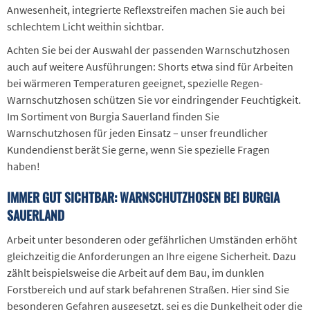
Anwesenheit, integrierte Reflexstreifen machen Sie auch bei
schlechtem Licht weithin sichtbar.
Achten Sie bei der Auswahl der passenden Warnschutzhosen
auch auf weitere Ausführungen: Shorts etwa sind für Arbeiten
bei wärmeren Temperaturen geeignet, spezielle Regen-
Warnschutzhosen schützen Sie vor eindringender Feuchtigkeit.
Im Sortiment von Burgia Sauerland finden Sie
Warnschutzhosen für jeden Einsatz – unser freundlicher
Kundendienst berät Sie gerne, wenn Sie spezielle Fragen
haben!
IMMER GUT SICHTBAR: WARNSCHUTZHOSEN BEI BURGIA
SAUERLAND
Arbeit unter besonderen oder gefährlichen Umständen erhöht
gleichzeitig die Anforderungen an Ihre eigene Sicherheit. Dazu
zählt beispielsweise die Arbeit auf dem Bau, im dunklen
Forstbereich und auf stark befahrenen Straßen. Hier sind Sie
besonderen Gefahren ausgesetzt, sei es die Dunkelheit oder die