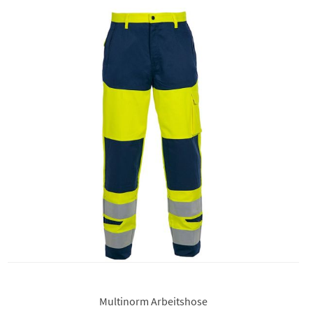
Multinorm Arbeitshose