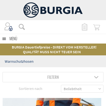
MENÜ
BURGIA Dauertiefpreise - DIREKT VOM HERSTELLER!
QUALITÄT MUSS NICHT TEUER SEIN
Warnschutzhosen
FILTERN
Sortieren nach