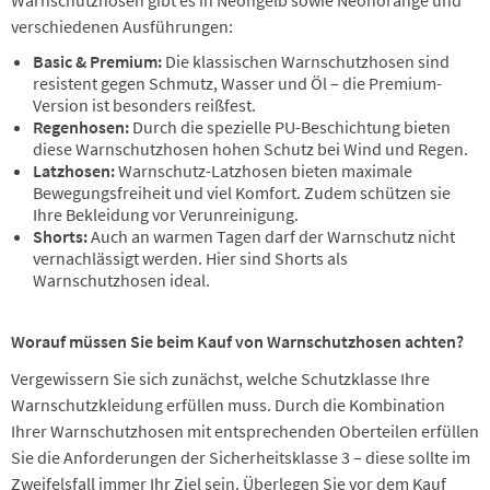
verschiedenen Ausführungen:
Basic & Premium:
Die klassischen Warnschutzhosen sind
resistent gegen Schmutz, Wasser und Öl – die Premium-
Version ist besonders reißfest.
Regenhosen:
Durch die spezielle PU-Beschichtung bieten
diese Warnschutzhosen hohen Schutz bei Wind und Regen.
Latzhosen:
Warnschutz-Latzhosen bieten maximale
Bewegungsfreiheit und viel Komfort. Zudem schützen sie
Ihre Bekleidung vor Verunreinigung.
Shorts:
Auch an warmen Tagen darf der Warnschutz nicht
vernachlässigt werden. Hier sind Shorts als
Warnschutzhosen ideal.
Worauf müssen Sie beim Kauf von Warnschutzhosen achten?
Vergewissern Sie sich zunächst, welche Schutzklasse Ihre
Warnschutzkleidung erfüllen muss. Durch die Kombination
Ihrer Warnschutzhosen mit entsprechenden Oberteilen erfüllen
Sie die Anforderungen der Sicherheitsklasse 3 – diese sollte im
Zweifelsfall immer Ihr Ziel sein. Überlegen Sie vor dem Kauf