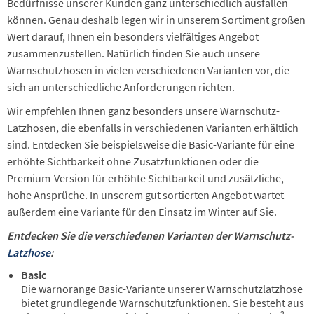
Bedürfnisse unserer Kunden ganz unterschiedlich ausfallen
können. Genau deshalb legen wir in unserem Sortiment großen
Wert darauf, Ihnen ein besonders vielfältiges Angebot
zusammenzustellen. Natürlich finden Sie auch unsere
Warnschutzhosen in vielen verschiedenen Varianten vor, die
sich an unterschiedliche Anforderungen richten.
Wir empfehlen Ihnen ganz besonders unsere Warnschutz-
Latzhosen, die ebenfalls in verschiedenen Varianten erhältlich
sind. Entdecken Sie beispielsweise die Basic-Variante für eine
erhöhte Sichtbarkeit ohne Zusatzfunktionen oder die
Premium-Version für erhöhte Sichtbarkeit und zusätzliche,
hohe Ansprüche. In unserem gut sortierten Angebot wartet
außerdem eine Variante für den Einsatz im Winter auf Sie.
Entdecken Sie die verschiedenen Varianten der Warnschutz-
Latzhose
:
Basic
Die warnorange Basic-Variante unserer Warnschutzlatzhose
bietet grundlegende Warnschutzfunktionen. Sie besteht aus
2