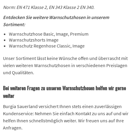
Norm:
EN 471 Klasse 2, EN 343 Klasse 2 EN 340.
Entdecken Sie weitere Warnschutzhosen in unserem
Sortiment:
Warnschutzhose Basic, Image, Premium
Warnschutzshorts Image
Warnschutz Regenhose Classic, Image
Unser Sortiment lässt keine Wünsche offen und überrascht mit
vielen weiteren Warnschutzhosen in verschiedenen Preislagen
und Qualitäten.
Bei weiteren Fragen zu unseren Warnschutzhosen helfen wir gerne
weiter
Burgia Sauerland versichert Ihnen stets einen zuverlässigen
Kundenservice: Nehmen Sie einfach Kontakt zu uns auf und wir
helfen Ihnen schnellstmöglich weiter. Wir freuen uns auf Ihre
Anfragen.