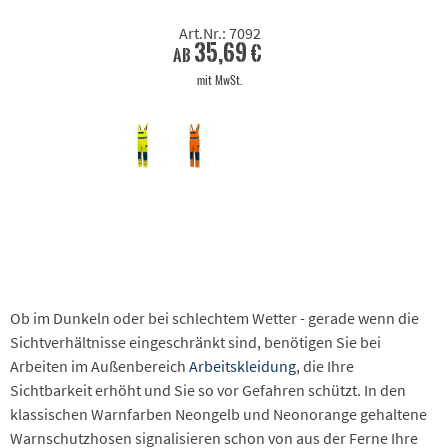
Art.Nr.: 7092
35,69 €
ab
mit MwSt.
Ob im Dunkeln oder bei schlechtem Wetter - gerade wenn die
Sichtverhältnisse eingeschränkt sind, benötigen Sie bei
Arbeiten im Außenbereich
Arbeitskleidung
, die Ihre
Sichtbarkeit erhöht und Sie so vor Gefahren schützt. In den
klassischen Warnfarben Neongelb und Neonorange gehaltene
Warnschutzhosen signalisieren schon von aus der Ferne Ihre