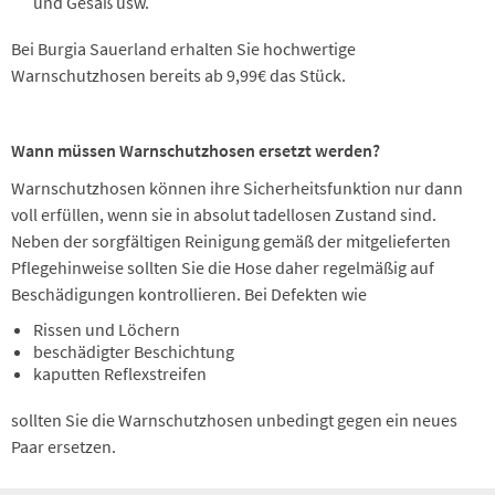
und Gesäß usw.
Bei Burgia Sauerland erhalten Sie hochwertige
Warnschutzhosen bereits ab 9,99€ das Stück.
Wann müssen Warnschutzhosen ersetzt werden?
Warnschutzhosen können ihre Sicherheitsfunktion nur dann
voll erfüllen, wenn sie in absolut tadellosen Zustand sind.
Neben der sorgfältigen Reinigung gemäß der mitgelieferten
Pflegehinweise sollten Sie die Hose daher regelmäßig auf
Beschädigungen kontrollieren. Bei Defekten wie
Rissen und Löchern
beschädigter Beschichtung
kaputten Reflexstreifen
sollten Sie die Warnschutzhosen unbedingt gegen ein neues
Paar ersetzen.