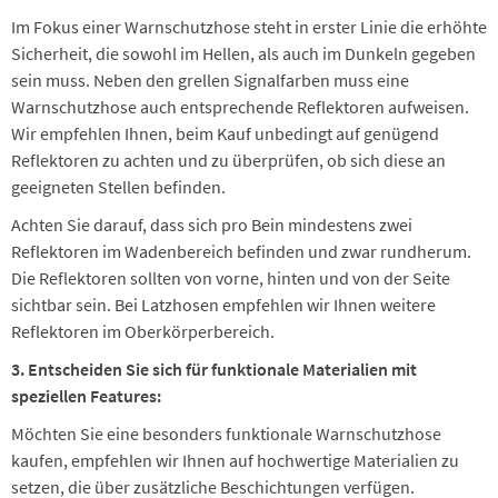
Im Fokus einer Warnschutzhose steht in erster Linie die erhöhte
Sicherheit, die sowohl im Hellen, als auch im Dunkeln gegeben
sein muss. Neben den grellen Signalfarben muss eine
Warnschutzhose auch entsprechende Reflektoren aufweisen.
Wir empfehlen Ihnen, beim Kauf unbedingt auf genügend
Reflektoren zu achten und zu überprüfen, ob sich diese an
geeigneten Stellen befinden.
Achten Sie darauf, dass sich pro Bein mindestens zwei
Reflektoren im Wadenbereich befinden und zwar rundherum.
Die Reflektoren sollten von vorne, hinten und von der Seite
sichtbar sein. Bei Latzhosen empfehlen wir Ihnen weitere
Reflektoren im Oberkörperbereich.
3. Entscheiden Sie sich für funktionale Materialien mit
speziellen Features:
Möchten Sie eine besonders funktionale Warnschutzhose
kaufen, empfehlen wir Ihnen auf hochwertige Materialien zu
setzen, die über zusätzliche Beschichtungen verfügen.