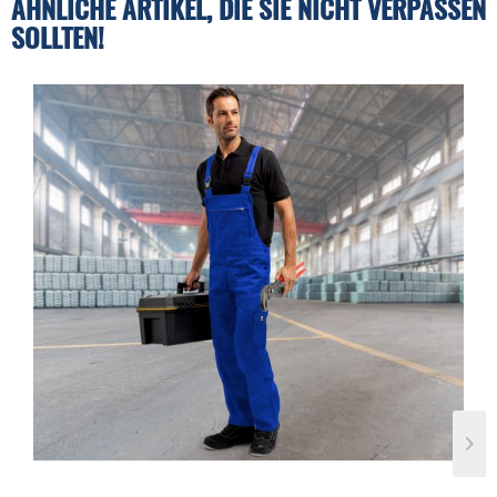
ÄHNLICHE ARTIKEL, DIE SIE NICHT VERPASSEN
SOLLTEN!