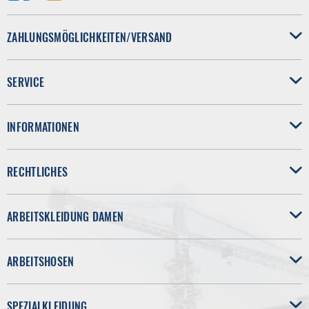
ZAHLUNGSMÖGLICHKEITEN/VERSAND
SERVICE
INFORMATIONEN
RECHTLICHES
ARBEITSKLEIDUNG DAMEN
ARBEITSHOSEN
SPEZIALKLEIDUNG