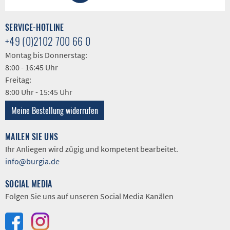
SERVICE-HOTLINE
+49 (0)2102 700 66 0
Montag bis Donnerstag:
8:00 - 16:45 Uhr
Freitag:
8:00 Uhr - 15:45 Uhr
Meine Bestellung widerrufen
MAILEN SIE UNS
Ihr Anliegen wird zügig und kompetent bearbeitet.
info@burgia.de
SOCIAL MEDIA
Folgen Sie uns auf unseren Social Media Kanälen