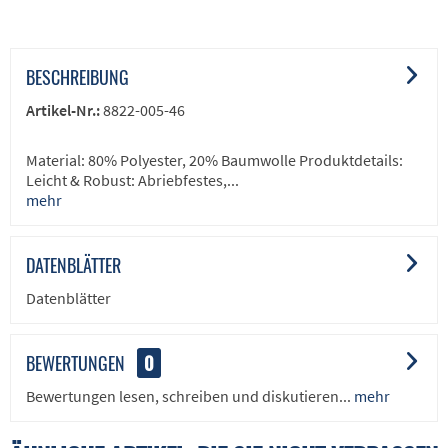
BESCHREIBUNG
Artikel-Nr.:
8822-005-46
Material: 80% Polyester, 20% Baumwolle Produktdetails:
Leicht & Robust: Abriebfestes,...
mehr
DATENBLÄTTER
Datenblätter
BEWERTUNGEN
0
Bewertungen lesen, schreiben und diskutieren...
mehr