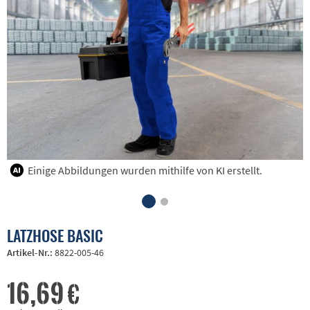
Einige Abbildungen wurden mithilfe von KI erstellt.
LATZHOSE BASIC
Artikel-Nr.:
8822-005-46
16,69 €