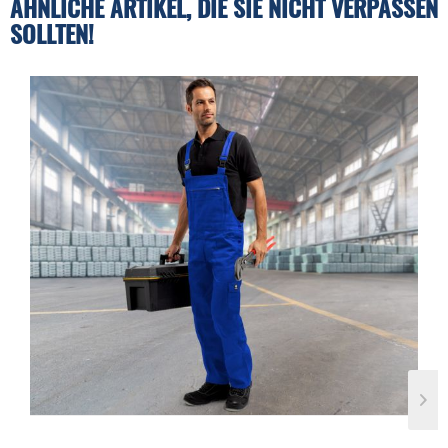
ÄHNLICHE ARTIKEL, DIE SIE NICHT VERPASSEN
SOLLTEN!