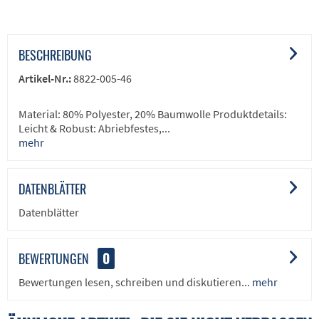
BESCHREIBUNG
Artikel-Nr.:
8822-005-46
Material: 80% Polyester, 20% Baumwolle Produktdetails:
Leicht & Robust: Abriebfestes,...
mehr
DATENBLÄTTER
Datenblätter
BEWERTUNGEN
0
Bewertungen lesen, schreiben und diskutieren...
mehr