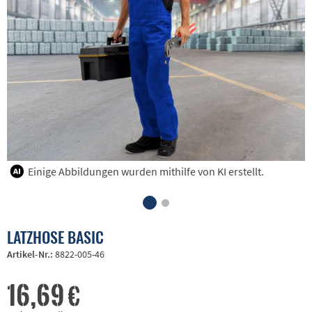
Einige Abbildungen wurden mithilfe von KI erstellt.
LATZHOSE BASIC
Artikel-Nr.:
8822-005-46
16,69 €