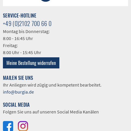
SERVICE-HOTLINE
+49 (0)2102 700 66 0
Montag bis Donnerstag:
8:00 - 16:45 Uhr
Freitag:
8:00 Uhr - 15:45 Uhr
Meine Bestellung widerrufen
MAILEN SIE UNS
Ihr Anliegen wird zügig und kompetent bearbeitet.
info@burgia.de
SOCIAL MEDIA
Folgen Sie uns auf unseren Social Media Kanälen