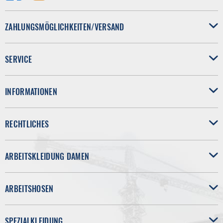
ZAHLUNGSMÖGLICHKEITEN/VERSAND
SERVICE
INFORMATIONEN
RECHTLICHES
ARBEITSKLEIDUNG DAMEN
ARBEITSHOSEN
SPEZIALKLEIDUNG