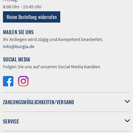
8:00 Uhr - 15:45 Uhr
Meine Bestellung widerrufen
MAILEN SIE UNS
Ihr Anliegen wird zügig und kompetent bearbeitet.
info@burgia.de
SOCIAL MEDIA
Folgen Sie uns auf unseren Social Media Kanälen
ZAHLUNGSMÖGLICHKEITEN/VERSAND
SERVICE