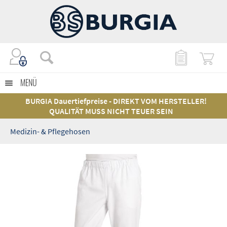
MENÜ
BURGIA Dauertiefpreise - DIREKT VOM HERSTELLER!
QUALITÄT MUSS NICHT TEUER SEIN
Medizin- & Pflegehosen