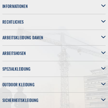
INFORMATIONEN
RECHTLICHES
ARBEITSKLEIDUNG DAMEN
ARBEITSHOSEN
SPEZIALKLEIDUNG
OUTDOOR KLEIDUNG
SICHERHEITSKLEIDUNG