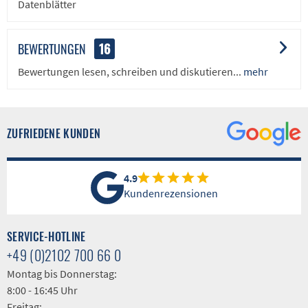
Datenblätter
BEWERTUNGEN
16
Bewertungen lesen, schreiben und diskutieren...
mehr
ZUFRIEDENE KUNDEN
4.9
Kundenrezensionen
SERVICE-HOTLINE
+49 (0)2102 700 66 0
Montag bis Donnerstag:
8:00 - 16:45 Uhr
Freitag: