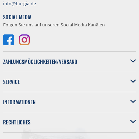
info@burgia.de
SOCIAL MEDIA
Folgen Sie uns auf unseren Social Media Kanälen
ZAHLUNGSMÖGLICHKEITEN/VERSAND
SERVICE
INFORMATIONEN
RECHTLICHES