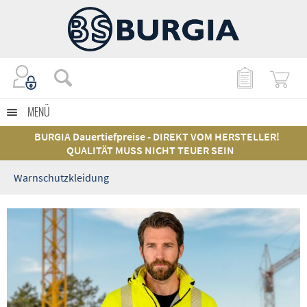
MENÜ
BURGIA Dauertiefpreise - DIREKT VOM HERSTELLER!
QUALITÄT MUSS NICHT TEUER SEIN
Warnschutzkleidung