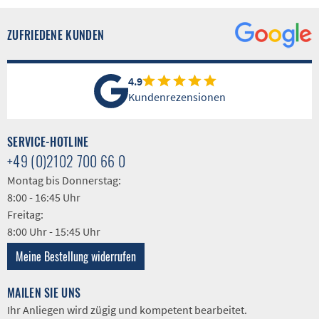
ZUFRIEDENE KUNDEN
4.9
Kundenrezensionen
SERVICE-HOTLINE
+49 (0)2102 700 66 0
Montag bis Donnerstag:
8:00 - 16:45 Uhr
Freitag:
8:00 Uhr - 15:45 Uhr
Meine Bestellung widerrufen
MAILEN SIE UNS
Ihr Anliegen wird zügig und kompetent bearbeitet.