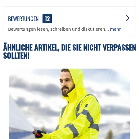
BEWERTUNGEN
12
Bewertungen lesen, schreiben und diskutieren...
mehr
ÄHNLICHE ARTIKEL, DIE SIE NICHT VERPASSEN
SOLLTEN!