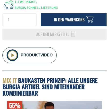
1-2 WERKTAGE,
BURGIA SCHNELL-LIEFERUNG
IN DEN
WARENKORB
AUF DEN MERKZETTEL
PRODUKTVIDEO
MIX IT
BAUKASTEN PRINZIP: ALLE UNSERE
BURGIA ARTIKEL SIND MITEINANDER
KOMBINIERBAR
55%