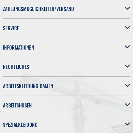
ZAHLUNGSMÖGLICHKEITEN/VERSAND
SERVICE
INFORMATIONEN
RECHTLICHES
ARBEITSKLEIDUNG DAMEN
ARBEITSHOSEN
SPEZIALKLEIDUNG