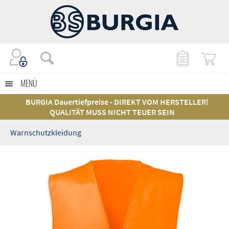
MENÜ
BURGIA Dauertiefpreise - DIREKT VOM HERSTELLER!
QUALITÄT MUSS NICHT TEUER SEIN
Warnschutzkleidung