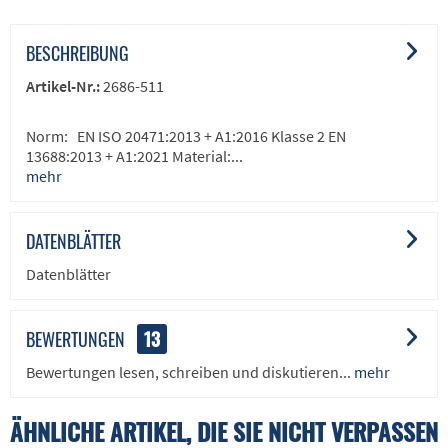
BESCHREIBUNG
Artikel-Nr.:
2686-511
Norm: EN ISO 20471:2013 + A1:2016 Klasse 2 EN
13688:2013 + A1:2021 Material:...
mehr
DATENBLÄTTER
Datenblätter
BEWERTUNGEN
13
Bewertungen lesen, schreiben und diskutieren...
mehr
ÄHNLICHE ARTIKEL, DIE SIE NICHT VERPASSEN