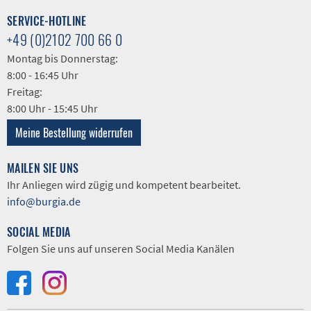
SERVICE-HOTLINE
+49 (0)2102 700 66 0
Montag bis Donnerstag:
8:00 - 16:45 Uhr
Freitag:
8:00 Uhr - 15:45 Uhr
Meine Bestellung widerrufen
MAILEN SIE UNS
Ihr Anliegen wird zügig und kompetent bearbeitet.
info@burgia.de
SOCIAL MEDIA
Folgen Sie uns auf unseren Social Media Kanälen