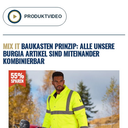
PRODUKTVIDEO
MIX IT
BAUKASTEN PRINZIP: ALLE UNSERE
BURGIA ARTIKEL SIND MITEINANDER
KOMBINIERBAR
55%
SPAREN