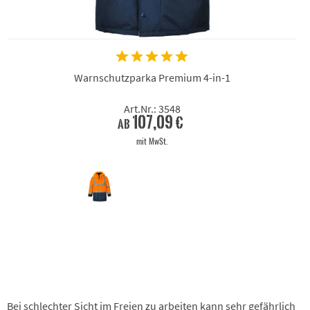
Warnschutzparka Premium 4-in-1
Art.Nr.: 3548
107,09 €
ab
mit MwSt.
Bei schlechter Sicht im Freien zu arbeiten kann sehr gefährlich