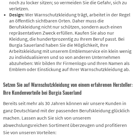
noch zu locker sitzen; so vermeiden Sie die Gefahr, sich zu
verletzen.
Design:
Wer Warnschutzkleidung trägt, arbeitet in der Regel
an öffentlich sichtbaren Orten. Daher muss die
Berufskleidung nicht nur schützen, sondern auch einen
repräsentativen Zweck erfüllen. Kaufen Sie also nur
Kleidung, die hundertprozentig zu Ihrem Beruf passt. Bei
Burgia Sauerland haben Sie die Möglichkeit, Ihre
Arbeitskleidung mit unserem Emblemservice ein klein wenig
zu individualisieren und so von anderen Unternehmen
abzuheben: Wir bilden Ihr Firmenlogo und Ihren Namen als
Emblem oder Einstickung auf Ihrer Warnschutzkleidung ab.
Setzen Sie auf Warnschutzkleidung von einem erfahrenen Hersteller:
Ihre Kundenvorteile bei Burgia Sauerland
Bereits seit mehr als 30 Jahren können wir unsere Kunden in
ganz Deutschland mit der passenden Berufskleidung glücklich
machen. Lassen auch Sie sich von unserem
abwechslungsreichen Sortiment überzeugen und profitieren
Sie von unseren Vorteilen: