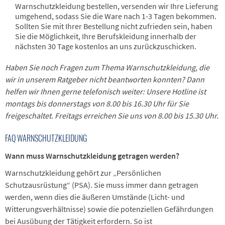
Warnschutzkleidung bestellen, versenden wir Ihre Lieferung
umgehend, sodass Sie die Ware nach 1-3 Tagen bekommen.
Sollten Sie mit Ihrer Bestellung nicht zufrieden sein, haben
Sie die Möglichkeit, Ihre Berufskleidung innerhalb der
nächsten 30 Tage kostenlos an uns zurückzuschicken.
Haben Sie noch Fragen zum Thema Warnschutzkleidung, die
wir in unserem Ratgeber nicht beantworten konnten? Dann
helfen wir Ihnen gerne telefonisch weiter: Unsere Hotline ist
montags bis donnerstags von 8.00 bis 16.30 Uhr für Sie
freigeschaltet. Freitags erreichen Sie uns von 8.00 bis 15.30 Uhr.
FAQ WARNSCHUTZKLEIDUNG
Wann muss Warnschutzkleidung getragen werden?
Warnschutzkleidung gehört zur „Persönlichen
Schutzausrüstung“ (PSA). Sie muss immer dann getragen
werden, wenn dies die äußeren Umstände (Licht- und
Witterungsverhältnisse) sowie die potenziellen Gefährdungen
bei Ausübung der Tätigkeit erfordern. So ist