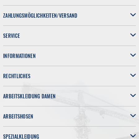
ZAHLUNGSMÖGLICHKEITEN/VERSAND
SERVICE
INFORMATIONEN
RECHTLICHES
ARBEITSKLEIDUNG DAMEN
ARBEITSHOSEN
SPEZIALKLEIDUNG