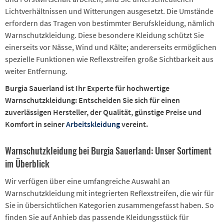
Lichtverhältnissen und Witterungen ausgesetzt. Die Umstände
erfordern das Tragen von bestimmter Berufskleidung, nämlich
Warnschutzkleidung. Diese besondere Kleidung schützt Sie
einerseits vor Nässe, Wind und Kälte; andererseits ermöglichen
spezielle Funktionen wie Reflexstreifen große Sichtbarkeit aus
weiter Entfernung.
Burgia Sauerland ist Ihr Experte für hochwertige
Warnschutzkleidung: Entscheiden Sie sich für einen
zuverlässigen Hersteller, der Qualität, günstige Preise und
Komfort in seiner
Arbeitskleidung
vereint.
Warnschutzkleidung bei Burgia Sauerland: Unser Sortiment
im Überblick
Wir verfügen über eine umfangreiche Auswahl an
Warnschutzkleidung mit integrierten Reflexstreifen, die wir für
Sie in übersichtlichen Kategorien zusammengefasst haben. So
finden Sie auf Anhieb das passende Kleidungsstück für