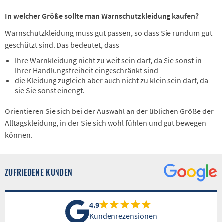
In welcher Größe sollte man Warnschutzkleidung kaufen?
Warnschutzkleidung muss gut passen, so dass Sie rundum gut
geschützt sind. Das bedeutet, dass
Ihre Warnkleidung nicht zu weit sein darf, da Sie sonst in
Ihrer Handlungsfreiheit eingeschränkt sind
die Kleidung zugleich aber auch nicht zu klein sein darf, da
sie Sie sonst einengt.
Orientieren Sie sich bei der Auswahl an der üblichen Größe der
Alltagskleidung, in der Sie sich wohl fühlen und gut bewegen
können.
ZUFRIEDENE KUNDEN
4.9
Kundenrezensionen