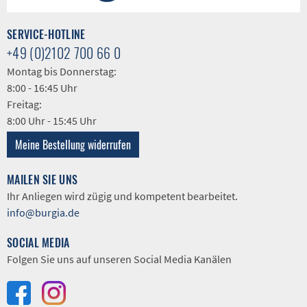
SERVICE-HOTLINE
+49 (0)2102 700 66 0
Montag bis Donnerstag:
8:00 - 16:45 Uhr
Freitag:
8:00 Uhr - 15:45 Uhr
Meine Bestellung widerrufen
MAILEN SIE UNS
Ihr Anliegen wird zügig und kompetent bearbeitet.
info@burgia.de
SOCIAL MEDIA
Folgen Sie uns auf unseren Social Media Kanälen