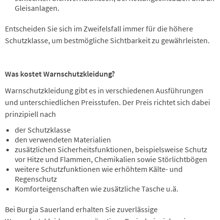
Gleisanlagen.
Entscheiden Sie sich im Zweifelsfall immer für die höhere
Schutzklasse, um bestmögliche Sichtbarkeit zu gewährleisten.
Was kostet Warnschutzkleidung?
Warnschutzkleidung gibt es in verschiedenen Ausführungen
und unterschiedlichen Preisstufen. Der Preis richtet sich dabei
prinzipiell nach
der Schutzklasse
den verwendeten Materialien
zusätzlichen Sicherheitsfunktionen, beispielsweise Schutz
vor Hitze und Flammen, Chemikalien sowie Störlichtbögen
weitere Schutzfunktionen wie erhöhtem Kälte- und
Regenschutz
Komforteigenschaften wie zusätzliche Tasche u.ä.
Bei Burgia Sauerland erhalten Sie zuverlässige